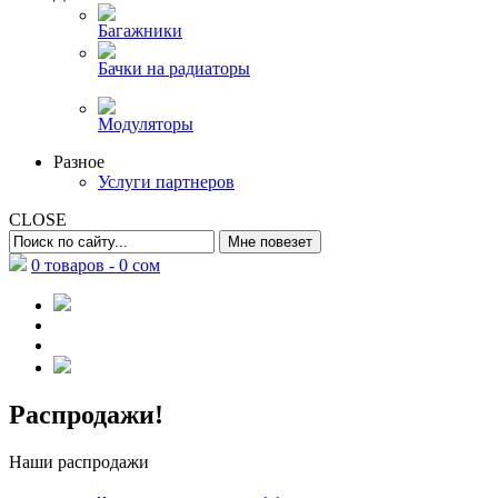
Багажники
Бачки на радиаторы
Модуляторы
Разное
Услуги партнеров
CLOSE
0 товаров -
0
сом
Распродажи!
Наши распродажи