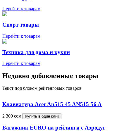
Перейти к товарам
Спорт товары
Перейти к товарам
Техника для дома и кухни
Перейти к товарам
Недавно добавленные товары
Текст под блоком рейтенговых товаров
Клавиатура Acer An515-45 AN515-56 A
2 300
сом
Купить в один клик
Багажник EURO на рейлинги c Аэродуг