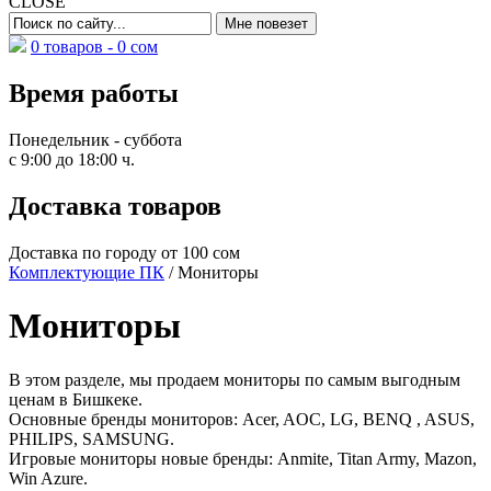
CLOSE
0 товаров -
0
сом
Время работы
Понедельник - суббота
с 9:00 до 18:00 ч.
Доставка товаров
Доставка по городу от 100 сом
Комплектующие ПК
/ Мониторы
Мониторы
В этом разделе, мы продаем мониторы по самым выгодным
ценам в Бишкеке.
Основные бренды мониторов: Acer, AOC, LG, BENQ , ASUS,
PHILIPS, SAMSUNG.
Игровые мониторы новые бренды: Anmite, Titan Army, Mazon,
Win Azure.