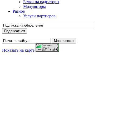
Бачки на радиаторы
Модуляторы
Разное
Услуги партнеров
Показать на карте