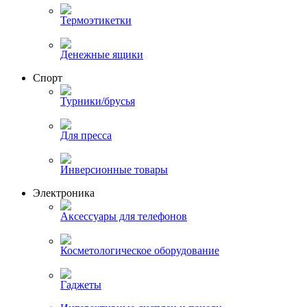
Термоэтикетки
Денежные ящики
Спорт
Турники/брусья
Для пресса
Инверсионные товары
Электроника
Аксессуары для телефонов
Косметологическое оборудование
Гаджеты