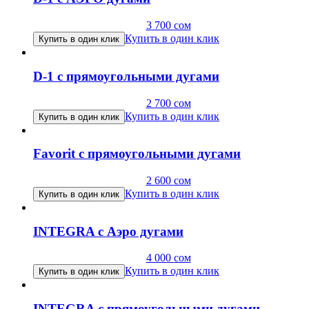
3 700
сом
Купить в один клик
Купить в один клик
D-1 с прямоугольными дугами
2 700
сом
Купить в один клик
Купить в один клик
Favorit с прямоугольными дугами
2 600
сом
Купить в один клик
Купить в один клик
INTEGRA с Аэро дугами
4 000
сом
Купить в один клик
Купить в один клик
INTEGRA с прямоугольными дугами