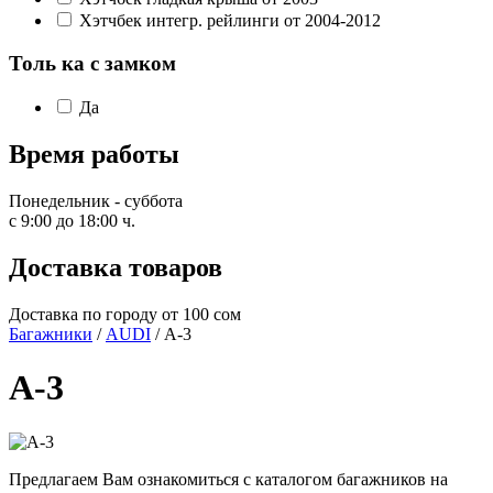
Хэтчбек интегр. рейлинги от 2004-2012
Толь ка с замком
Да
Время работы
Понедельник - суббота
с 9:00 до 18:00 ч.
Доставка товаров
Доставка по городу от 100 сом
Багажники
/
AUDI
/ A-3
A-3
Предлагаем Вам ознакомиться с каталогом багажников на