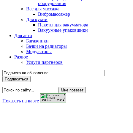
оборудования
Все для массажа
Вибромассажер
Для кухни
Пакеты для вакууматора
Вакуумные упаковщики
Для авто
Багажники
Бачки на радиаторы
Модуляторы
Разное
Услуги партнеров
Показать на карте