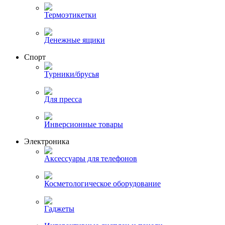
Термоэтикетки
Денежные ящики
Спорт
Турники/брусья
Для пресса
Инверсионные товары
Электроника
Аксессуары для телефонов
Косметологическое оборудование
Гаджеты