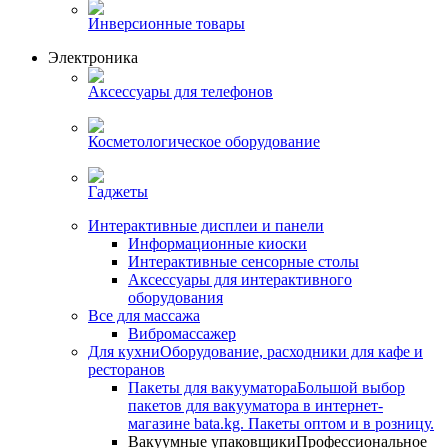
Инверсионные товары
Электроника
Аксессуары для телефонов
Косметологическое оборудование
Гаджеты
Интерактивные дисплеи и панели
Информационные киоски
Интерактивные сенсорные столы
Аксессуары для интерактивного
оборудования
Все для массажа
Вибромассажер
Для кухни
Оборудование, расходники для кафе и
ресторанов
Пакеты для вакууматора
Большой выбор
пакетов для вакууматора в интернет-
магазине bata.kg. Пакеты оптом и в розницу.
Вакуумные упаковщики
Профессиональное