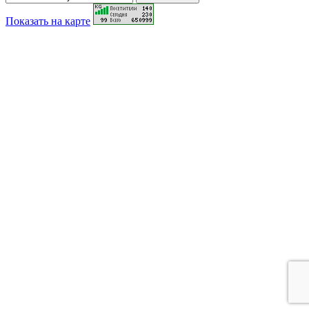
Показать на карте