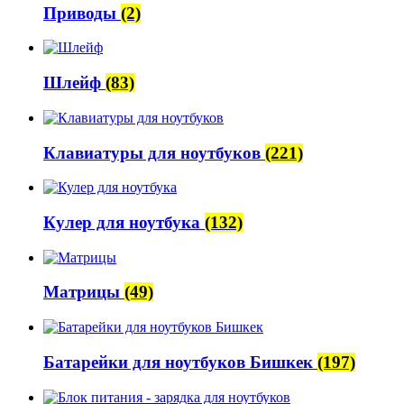
Приводы
(2)
Шлейф
(83)
Клавиатуры для ноутбуков
(221)
Кулер для ноутбука
(132)
Матрицы
(49)
Батарейки для ноутбуков Бишкек
(197)