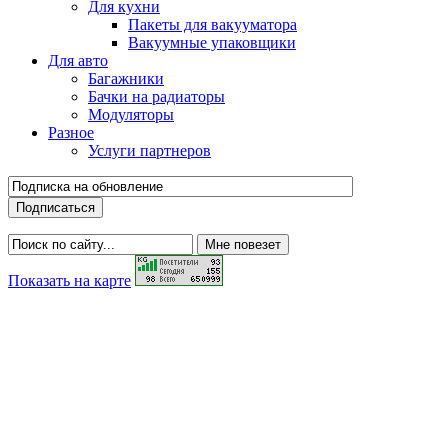
Для кухни
Пакеты для вакууматора
Вакуумные упаковщики
Для авто
Багажники
Бачки на радиаторы
Модуляторы
Разное
Услуги партнеров
Показать на карте