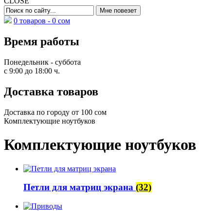
CLOSE
0 товаров -
0
сом
Время работы
Понедельник - суббота
с 9:00 до 18:00 ч.
Доставка товаров
Доставка по городу от 100 сом
Комплектующие ноутбуков
Комплектующие ноутбуков
Петли для матриц экрана
(32)