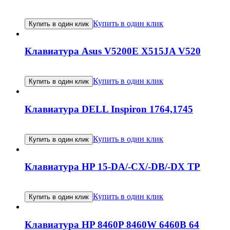
Купить в один клик
Купить в один клик
Клавиатура Asus V5200E X515JA V520
Купить в один клик
Купить в один клик
Клавиатура DELL Inspiron 1764,1745
Купить в один клик
Купить в один клик
Клавиатура HP 15-DA/-CX/-DB/-DX TP
Купить в один клик
Купить в один клик
Клавиатура HP 8460P 8460W 6460B 64