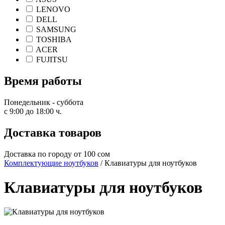
LENOVO
DELL
SAMSUNG
TOSHIBA
ACER
FUJITSU
Время работы
Понедельник - суббота
с 9:00 до 18:00 ч.
Доставка товаров
Доставка по городу от 100 сом
Комплектующие ноутбуков
/ Клавиатуры для ноутбуков
Клавиатуры для ноутбуков