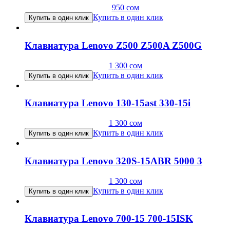
950
сом
Купить в один клик
Купить в один клик
Клавиатура Lenovo Z500 Z500A Z500G
1 300
сом
Купить в один клик
Купить в один клик
Клавиатура Lenovo 130-15ast 330-15i
1 300
сом
Купить в один клик
Купить в один клик
Клавиатура Lenovo 320S-15ABR 5000 3
1 300
сом
Купить в один клик
Купить в один клик
Клавиатура Lenovo 700-15 700-15ISK