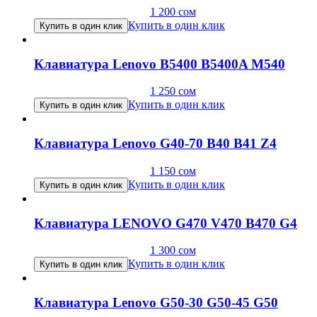
1 200
сом
Купить в один клик
Купить в один клик
Клавиатура Lenovo B5400 B5400A M540
1 250
сом
Купить в один клик
Купить в один клик
Клавиатура Lenovo G40-70 B40 B41 Z4
1 150
сом
Купить в один клик
Купить в один клик
Клавиатура LENOVO G470 V470 B470 G4
1 300
сом
Купить в один клик
Купить в один клик
Клавиатура Lenovo G50-30 G50-45 G50