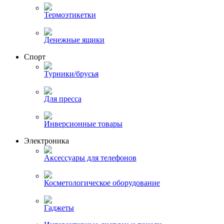
Термоэтикетки
Денежные ящики
Спорт
Турники/брусья
Для пресса
Инверсионные товары
Электроника
Аксессуары для телефонов
Косметологическое оборудование
Гаджеты