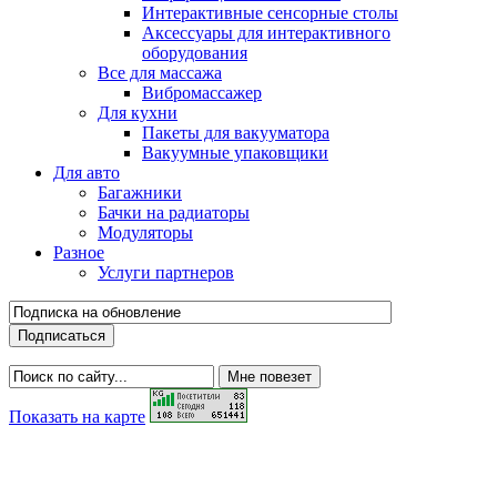
Интерактивные сенсорные столы
Аксессуары для интерактивного
оборудования
Все для массажа
Вибромассажер
Для кухни
Пакеты для вакууматора
Вакуумные упаковщики
Для авто
Багажники
Бачки на радиаторы
Модуляторы
Разное
Услуги партнеров
Показать на карте