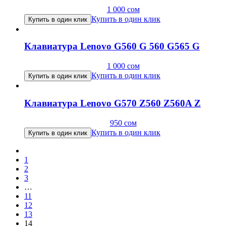
1 000
сом
Купить в один клик
Купить в один клик
Клавиатура Lenovo G560 G 560 G565 G
1 000
сом
Купить в один клик
Купить в один клик
Клавиатура Lenovo G570 Z560 Z560A Z
950
сом
Купить в один клик
Купить в один клик
1
2
3
…
11
12
13
14