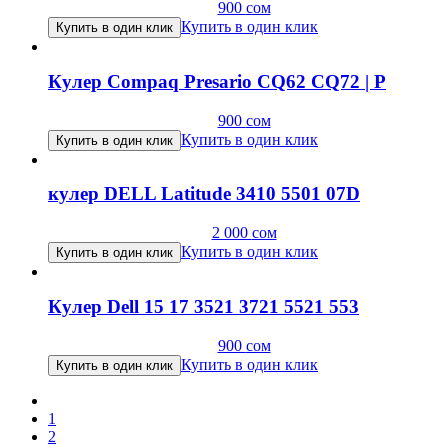
900
сом
Купить в один клик
Купить в один клик
Кулер Compaq Presario CQ62 CQ72 | P
900
сом
Купить в один клик
Купить в один клик
кулер DELL Latitude 3410 5501 07D
2 000
сом
Купить в один клик
Купить в один клик
Кулер Dell 15 17 3521 3721 5521 553
900
сом
Купить в один клик
Купить в один клик
1
2