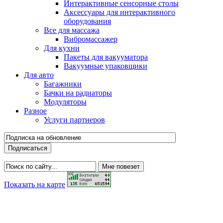
Интерактивные сенсорные столы
Аксессуары для интерактивного
оборудования
Все для массажа
Вибромассажер
Для кухни
Пакеты для вакууматора
Вакуумные упаковщики
Для авто
Багажники
Бачки на радиаторы
Модуляторы
Разное
Услуги партнеров
Показать на карте