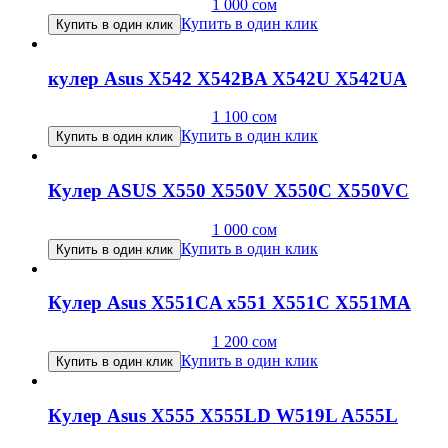
1 000
сом
Купить в один клик
Купить в один клик
кулер Asus X542 X542BA X542U X542UA
1 100
сом
Купить в один клик
Купить в один клик
Кулер ASUS X550 X550V X550C X550VC
1 000
сом
Купить в один клик
Купить в один клик
Кулер Asus X551CA x551 X551C X551MA
1 200
сом
Купить в один клик
Купить в один клик
Кулер Asus X555 X555LD W519L A555L