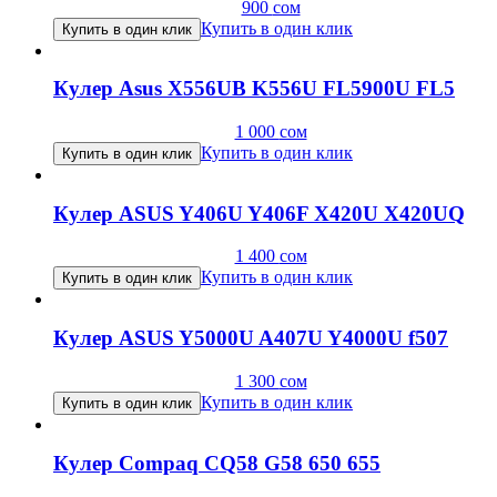
900
сом
Купить в один клик
Купить в один клик
Кулер Asus X556UB K556U FL5900U FL5
1 000
сом
Купить в один клик
Купить в один клик
Кулер ASUS Y406U Y406F X420U X420UQ
1 400
сом
Купить в один клик
Купить в один клик
Кулер ASUS Y5000U A407U Y4000U f507
1 300
сом
Купить в один клик
Купить в один клик
Кулер Compaq CQ58 G58 650 655