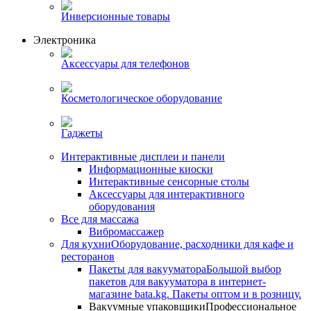
Инверсионные товары
Электроника
Аксессуары для телефонов
Косметологическое оборудование
Гаджеты
Интерактивные дисплеи и панели
Информационные киоски
Интерактивные сенсорные столы
Аксессуары для интерактивного
оборудования
Все для массажа
Вибромассажер
Для кухни
Оборудование, расходники для кафе и
ресторанов
Пакеты для вакууматора
Большой выбор
пакетов для вакууматора в интернет-
магазине bata.kg. Пакеты оптом и в розницу.
Вакуумные упаковщики
Профессиональное