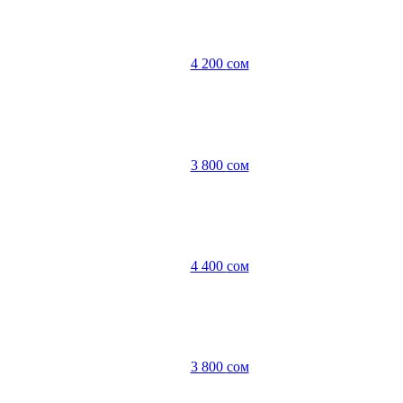
4 200
сом
3 800
сом
4 400
сом
3 800
сом