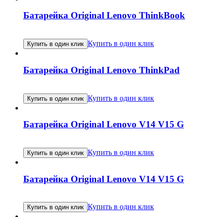
Батарейка Original Lenovo ThinkBook
Купить в один клик
Купить в один клик
Батарейка Original Lenovo ThinkPad
Купить в один клик
Купить в один клик
Батарейка Original Lenovo V14 V15 G
Купить в один клик
Купить в один клик
Батарейка Original Lenovo V14 V15 G
Купить в один клик
Купить в один клик