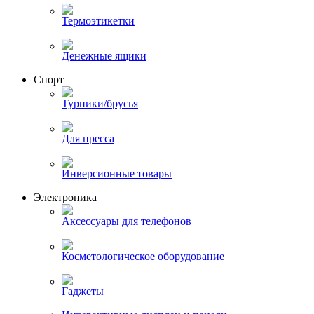
Термоэтикетки
Денежные ящики
Спорт
Турники/брусья
Для пресса
Инверсионные товары
Электроника
Аксессуары для телефонов
Косметологическое оборудование
Гаджеты