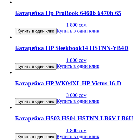
Батарейка Hp ProBook 6460b 6470b 65
1 800
сом
Купить в один клик
Купить в один клик
Батарейка HP Sleekbook14 HSTNN-YB4D
1 800
сом
Купить в один клик
Купить в один клик
Батарейка HP WK04XL HP Victus 16-D
3 000
сом
Купить в один клик
Купить в один клик
Батарейка HS03 HS04 HSTNN-LB6V LB6U
1 800
сом
Купить в один клик
Купить в один клик