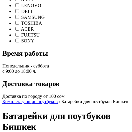
LENOVO
DELL
SAMSUNG
TOSHIBA
ACER
FUJITSU
SONY
Время работы
Понедельник - суббота
с 9:00 до 18:00 ч.
Доставка товаров
Доставка по городу от 100 сом
Комплектующие ноутбуков
/ Батарейки для ноутбуков Бишкек
Батарейки для ноутбуков
Бишкек