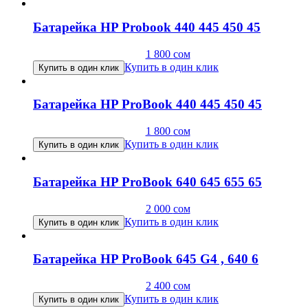
Батарейка HP Probook 440 445 450 45
1 800
сом
Купить в один клик
Купить в один клик
Батарейка HP ProBook 440 445 450 45
1 800
сом
Купить в один клик
Купить в один клик
Батарейка HP ProBook 640 645 655 65
2 000
сом
Купить в один клик
Купить в один клик
Батарейка HP ProBook 645 G4 , 640 6
2 400
сом
Купить в один клик
Купить в один клик