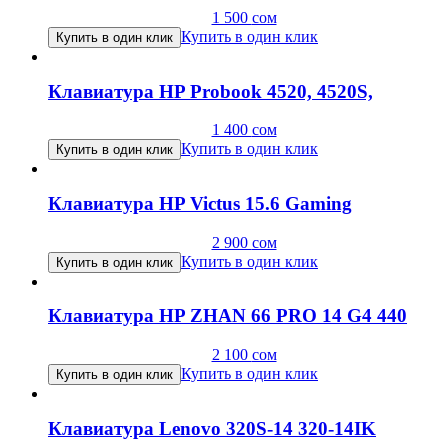
1 500
сом
Купить в один клик
Купить в один клик
Клавиатура HP Probook 4520, 4520S,
1 400
сом
Купить в один клик
Купить в один клик
Клавиатура HP Victus 15.6 Gaming
2 900
сом
Купить в один клик
Купить в один клик
Клавиатура HP ZHAN 66 PRO 14 G4 440
2 100
сом
Купить в один клик
Купить в один клик
Клавиатура Lenovo 320S-14 320-14IK