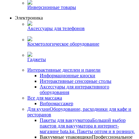
Инверсионные товары
Электроника
Аксессуары для телефонов
Косметологическое оборудование
Гаджеты
Интерактивные дисплеи и панели
Информационные киоски
Интерактивные сенсорные столы
Аксессуары для интерактивного
оборудования
Все для массажа
Вибромассажер
Для кухни
Оборудование, расходники для кафе и
ресторанов
Пакеты для вакууматора
Большой выбор
пакетов для вакууматора в интернет-
магазине bata.kg. Пакеты оптом и в розницу.
Вакуумные упаковщики
Профессиональное