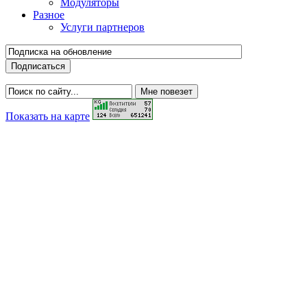
Модуляторы
Разное
Услуги партнеров
Показать на карте