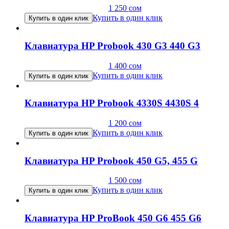
1 250
сом
Купить в один клик
Купить в один клик
Клавиатура HP Probook 430 G3 440 G3
1 400
сом
Купить в один клик
Купить в один клик
Клавиатура HP Probook 4330S 4430S 4
1 200
сом
Купить в один клик
Купить в один клик
Клавиатура HP Probook 450 G5, 455 G
1 500
сом
Купить в один клик
Купить в один клик
Клавиатура HP ProBook 450 G6 455 G6