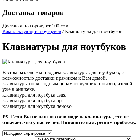
Доставка товаров
Доставка по городу от 100 сом
Комплектующие ноутбуков
/ Клавиатуры для ноутбуков
Клавиатуры для ноутбуков
В этом разделе мы продаем клавиатуры для ноутбуков, c
возможностью доставки прямиком к Вам домой.
клавиатуры по выгодным ценам от лучших производителей
уже в бишкеке.
клавиатура для ноутбука asus,
клавиатура для ноутбука hp,
клавиатура для ноутбука леново
PS. Если Вы не нашли свою модель клавиатуры, это не
означает, что у нас ее нет. Позвоните нам, решим проблему.