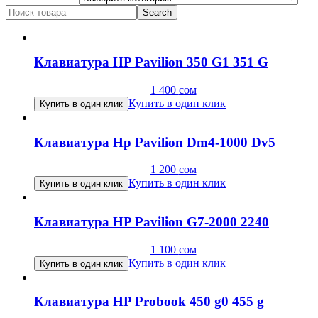
Search
for:
Клавиатура HP Pavilion 350 G1 351 G
1 400
сом
Купить в один клик
Купить в один клик
Клавиатура Hp Pavilion Dm4-1000 Dv5
1 200
сом
Купить в один клик
Купить в один клик
Клавиатура HP Pavilion G7-2000 2240
1 100
сом
Купить в один клик
Купить в один клик
Клавиатура HP Probook 450 g0 455 g