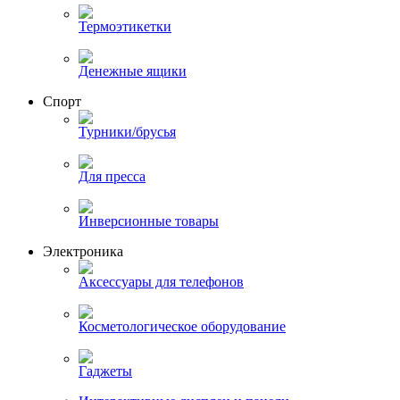
Термоэтикетки
Денежные ящики
Спорт
Турники/брусья
Для пресса
Инверсионные товары
Электроника
Аксессуары для телефонов
Косметологическое оборудование
Гаджеты