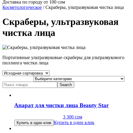
Доставка по городу от 100 сом
Косметологическое
/ Скраберы, ультразвуковая чистка лица
Скраберы, ультразвуковая
чистка лица
Портативные ультразвуковые скраберы для ультразвукового
пиллинга чистки лица
Search
for:
Апарат для чистки лица Beauty Star
3 300
сом
Купить в один клик
Купить в один клик