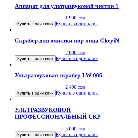
Аппарат для ультразвуковой чистки 1
1 900
сом
Купить в один клик
Купить в один клик
Скрабер для очистки пор лица CkeyiN
2 000
сом
Купить в один клик
Купить в один клик
Ультразвуковая скрабер LW-006
2 400
сом
Купить в один клик
Купить в один клик
УЛЬТРАЗВУКОВОЙ
ПРОФЕССИОНАЛЬНЫЙ СКР
5 000
сом
Купить в один клик
Купить в один клик