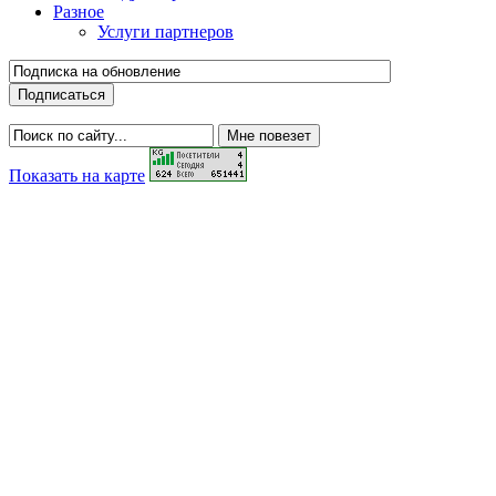
Разное
Услуги партнеров
Показать на карте