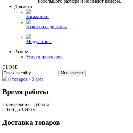
небольшого размера и не имеют камеры.
Для авто
Багажники
Бачки на радиаторы
Модуляторы
Разное
Услуги партнеров
CLOSE
0 товаров -
0
сом
Время работы
Понедельник - суббота
с 9:00 до 18:00 ч.
Доставка товаров