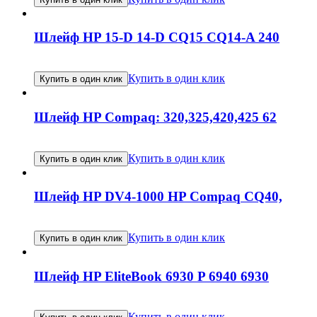
Шлейф HP 15-D 14-D CQ15 CQ14-A 240
Купить в один клик
Купить в один клик
Шлейф HP Compaq: 320,325,420,425 62
Купить в один клик
Купить в один клик
Шлейф HP DV4-1000 HP Compaq CQ40,
Купить в один клик
Купить в один клик
Шлейф HP EliteBook 6930 P 6940 6930
Купить в один клик