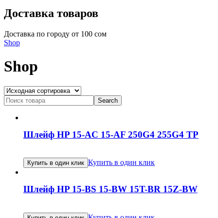
Доставка товаров
Доставка по городу от 100 сом
Shop
Shop
Search
for:
Шлейф HP 15-AC 15-AF 250G4 255G4 TP
Купить в один клик
Купить в один клик
Шлейф HP 15-BS 15-BW 15T-BR 15Z-BW
Купить в один клик
Купить в один клик