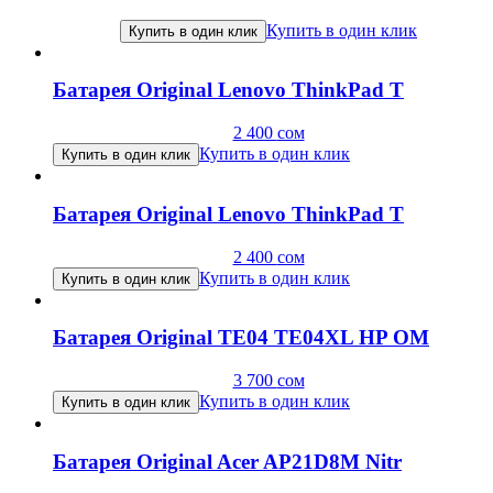
Купить в один клик
Купить в один клик
Батарея Original Lenovo ThinkPad T
2 400
сом
Купить в один клик
Купить в один клик
Батарея Original Lenovo ThinkPad T
2 400
сом
Купить в один клик
Купить в один клик
Батарея Original TE04 TE04XL HP OM
3 700
сом
Купить в один клик
Купить в один клик
Батарея Original Acer AP21D8M Nitr