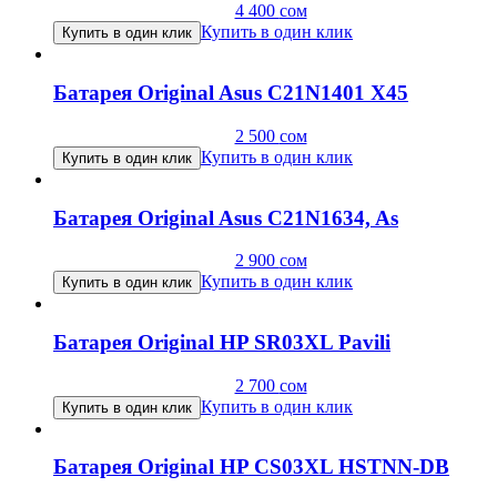
4 400
сом
Купить в один клик
Купить в один клик
Батарея Original Asus C21N1401 X45
2 500
сом
Купить в один клик
Купить в один клик
Батарея Original Asus C21N1634, As
2 900
сом
Купить в один клик
Купить в один клик
Батарея Original HP SR03XL Pavili
2 700
сом
Купить в один клик
Купить в один клик
Батарея Original HP CS03XL HSTNN-DB