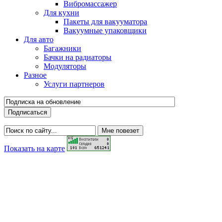
Вибромассажер
Для кухни
Пакеты для вакууматора
Вакуумные упаковщики
Для авто
Багажники
Бачки на радиаторы
Модуляторы
Разное
Услуги партнеров
Показать на карте