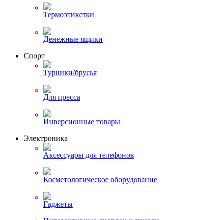
Термоэтикетки
Денежные ящики
Спорт
Турники/брусья
Для пресса
Инверсионные товары
Электроника
Аксессуары для телефонов
Косметологическое оборудование
Гаджеты