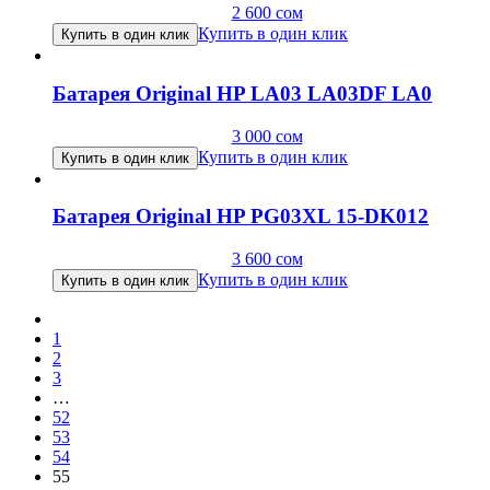
2 600
сом
Купить в один клик
Купить в один клик
Батарея Original HP LA03 LA03DF LA0
3 000
сом
Купить в один клик
Купить в один клик
Батарея Original HP PG03XL 15-DK012
3 600
сом
Купить в один клик
Купить в один клик
1
2
3
…
52
53
54
55