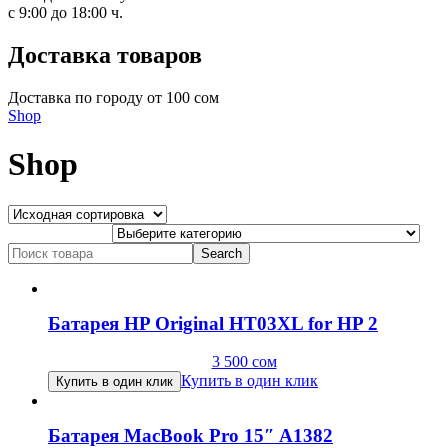
с 9:00 до 18:00 ч.
Доставка товаров
Доставка по городу от 100 сом
Shop
Shop
Search
for:
Батарея HP Original HT03XL for HP 2
3 500
сом
Купить в один клик
Купить в один клик
Батарея MacBook Pro 15″ A1382