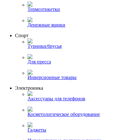
Термоэтикетки
Денежные ящики
Спорт
Турники/брусья
Для пресса
Инверсионные товары
Электроника
Аксессуары для телефонов
Косметологическое оборудование
Гаджеты