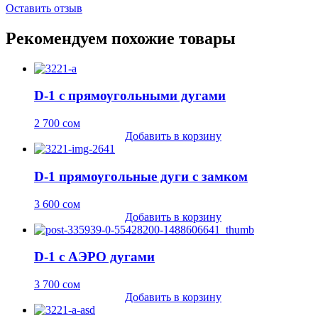
Оставить отзыв
Рекомендуем похожие товары
D-1 с прямоугольными дугами
2 700
сом
Добавить в корзину
D-1 прямоугольные дуги с замком
3 600
сом
Добавить в корзину
D-1 с АЭРО дугами
3 700
сом
Добавить в корзину