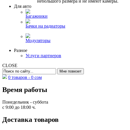
небольшого размера и не имеют камеры.
Для авто
Багажники
Бачки на радиаторы
Модуляторы
Разное
Услуги партнеров
CLOSE
0 товаров -
0
сом
Время работы
Понедельник - суббота
с 9:00 до 18:00 ч.
Доставка товаров