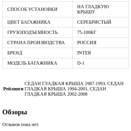
НА ГЛАДКУЮ
СПОСОБ УСТАНОВКИ
КРЫШУ
ЦВЕТ БАГАЖНИКА
СЕРЕБРИСТЫЙ
ГРУЗОПОДЪЕМНОСТЬ
75-100КГ
СТРАНА ПРОИЗВОДСТВА
РОССИЯ
БРЕНД
INTER
МОДЕЛЬ БАГАЖНИКА
D-1
СЕДАН ГЛАДКАЯ КРЫША 1987-1993, СЕДАН
Рейлинги
ГЛАДКАЯ КРЫША 1994-2001, СЕДАН
ГЛАДКАЯ КРЫША 2002-2008
Обзоры
Отзывов пока нет.