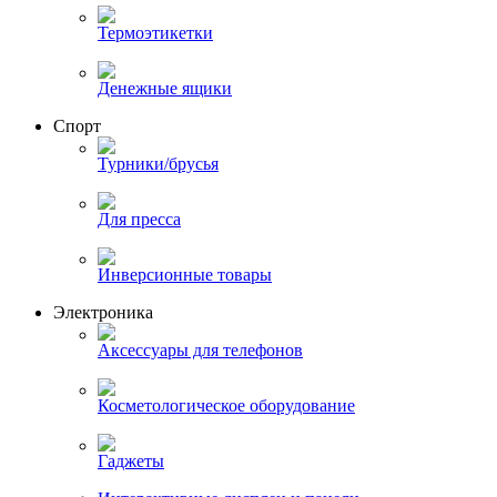
Термоэтикетки
Денежные ящики
Спорт
Турники/брусья
Для пресса
Инверсионные товары
Электроника
Аксессуары для телефонов
Косметологическое оборудование
Гаджеты