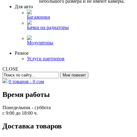
небольшого размера и не имеют камеры.
Для авто
Багажники
Бачки на радиаторы
Модуляторы
Разное
Услуги партнеров
CLOSE
0 товаров -
0
сом
Время работы
Понедельник - суббота
с 9:00 до 18:00 ч.
Доставка товаров