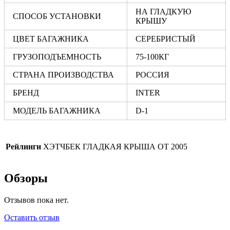
НА ГЛАДКУЮ
СПОСОБ УСТАНОВКИ
КРЫШУ
ЦВЕТ БАГАЖНИКА
СЕРЕБРИСТЫЙ
ГРУЗОПОДЪЕМНОСТЬ
75-100КГ
СТРАНА ПРОИЗВОДСТВА
РОССИЯ
БРЕНД
INTER
МОДЕЛЬ БАГАЖНИКА
D-1
Рейлинги
ХЭТЧБЕК ГЛАДКАЯ КРЫША ОТ 2005
Обзоры
Отзывов пока нет.
Оставить отзыв