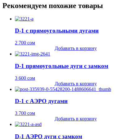
Рекомендуем похожие товары
D-1 с прямоугольными дугами
2 700
сом
Добавить в корзину
D-1 прямоугольные дуги с замком
3 600
сом
Добавить в корзину
D-1 с АЭРО дугами
3 700
сом
Добавить в корзину
D-1 АЭРО дуги с замком