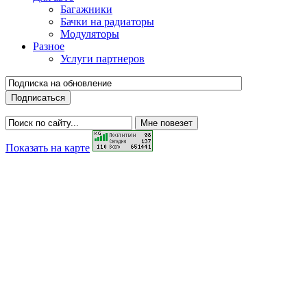
Багажники
Бачки на радиаторы
Модуляторы
Разное
Услуги партнеров
Показать на карте