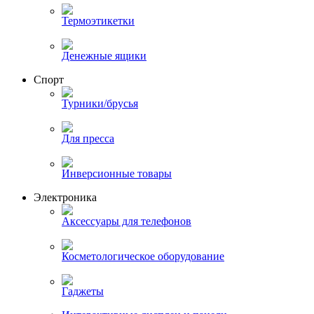
Термоэтикетки
Денежные ящики
Спорт
Турники/брусья
Для пресса
Инверсионные товары
Электроника
Аксессуары для телефонов
Косметологическое оборудование
Гаджеты