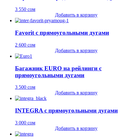
3 550
сом
Добавить в корзину
Favorit с прямоугольными дугами
2 600
сом
Добавить в корзину
Багажник EURO на рейлинги c
прямоугольными дугами
3 500
сом
Добавить в корзину
INTEGRA с прямоугольными дугами
3 000
сом
Добавить в корзину