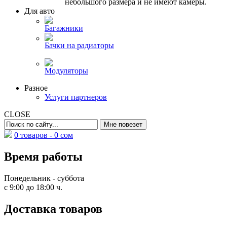
небольшого размера и не имеют камеры.
Для авто
Багажники
Бачки на радиаторы
Модуляторы
Разное
Услуги партнеров
CLOSE
0 товаров -
0
сом
Время работы
Понедельник - суббота
с 9:00 до 18:00 ч.
Доставка товаров