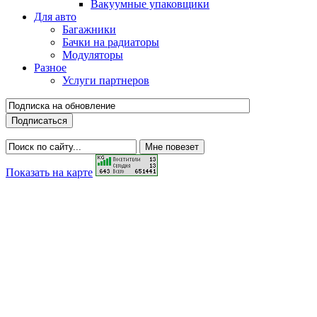
Вакуумные упаковщики
Для авто
Багажники
Бачки на радиаторы
Модуляторы
Разное
Услуги партнеров
Показать на карте