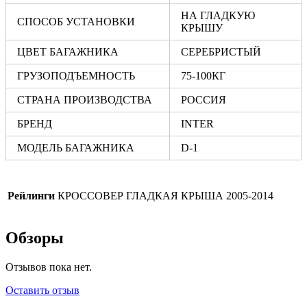
НА ГЛАДКУЮ
СПОСОБ УСТАНОВКИ
КРЫШУ
ЦВЕТ БАГАЖНИКА
СЕРЕБРИСТЫЙ
ГРУЗОПОДЪЕМНОСТЬ
75-100КГ
СТРАНА ПРОИЗВОДСТВА
РОССИЯ
БРЕНД
INTER
МОДЕЛЬ БАГАЖНИКА
D-1
Рейлинги
КРОССОВЕР ГЛАДКАЯ КРЫША 2005-2014
Обзоры
Отзывов пока нет.
Оставить отзыв