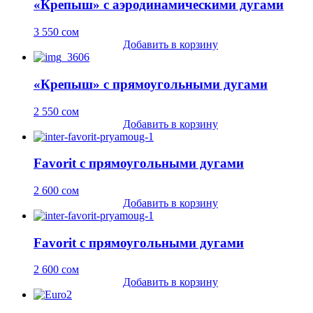
«Крепыш» с аэродинамическими дугами
3 550
сом
Добавить в корзину
«Крепыш» с прямоугольными дугами
2 550
сом
Добавить в корзину
Favorit с прямоугольными дугами
2 600
сом
Добавить в корзину
Favorit с прямоугольными дугами
2 600
сом
Добавить в корзину