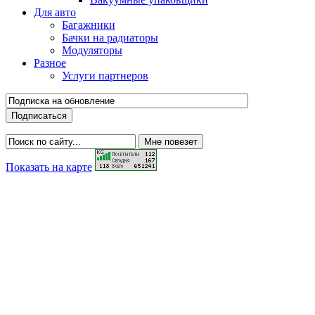
Для авто
Багажники
Бачки на радиаторы
Модуляторы
Разное
Услуги партнеров
Показать на карте