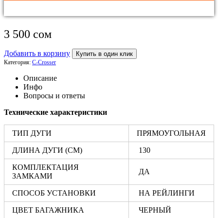
3 500
сом
Добавить в корзину
Купить в один клик
Категория:
C-Crosser
Описание
Инфо
Вопросы и ответы
Технические характеристики
ТИП ДУГИ
ПРЯМОУГОЛЬНАЯ
ДЛИНА ДУГИ (СМ)
130
КОМПЛЕКТАЦИЯ
ДА
ЗАМКАМИ
СПОСОБ УСТАНОВКИ
НА РЕЙЛИНГИ
ЦВЕТ БАГАЖНИКА
ЧЕРНЫЙ