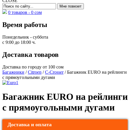
CLOSE
0 товаров -
0
сом
Время работы
Понедельник - суббота
с 9:00 до 18:00 ч.
Доставка товаров
Доставка по городу от 100 сом
Багажники
/
Citroen
/
C-Crosser
/ Багажник EURO на рейлинги
c прямоугольными дугами
Багажник EURO на рейлинги
c прямоугольными дугами
Доставка и оплата