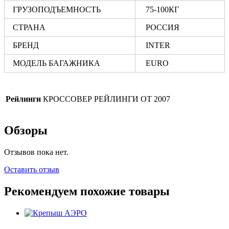
ГРУЗОПОДЪЕМНОСТЬ
75-100КГ
СТРАНА
РОССИЯ
БРЕНД
INTER
МОДЕЛЬ БАГАЖНИКА
EURO
Рейлинги
КРОССОВЕР РЕЙЛИНГИ ОТ 2007
Обзоры
Отзывов пока нет.
Оставить отзыв
Рекомендуем похожие товары