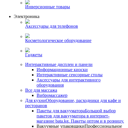
Инверсионные товары
Электроника
Аксессуары для телефонов
Косметологическое оборудование
Гаджеты
Интерактивные дисплеи и панели
Информационные киоски
Интерактивные сенсорные столы
Аксессуары для интерактивного
оборудования
Все для массажа
Вибромассажер
Для кухни
Оборудование, расходники для кафе и
ресторанов
Пакеты для вакууматора
Большой выбор
пакетов для вакууматора в интернет-
магазине bata.kg. Пакеты оптом и в розницу.
Вакуумные упаковщики
Профессиональное