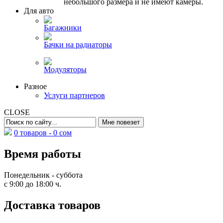
небольшого размера и не имеют камеры.
Для авто
Багажники
Бачки на радиаторы
Модуляторы
Разное
Услуги партнеров
CLOSE
0 товаров -
0
сом
Время работы
Понедельник - суббота
с 9:00 до 18:00 ч.
Доставка товаров