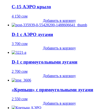
С-15 АЭРО крыло
4 150
сом
Добавить в корзину
D-1 с АЭРО дугами
3 700
сом
Добавить в корзину
D-1 с прямоугольными дугами
2 700
сом
Добавить в корзину
«Крепыш» с прямоугольными дугами
2 550
сом
Добавить в корзину