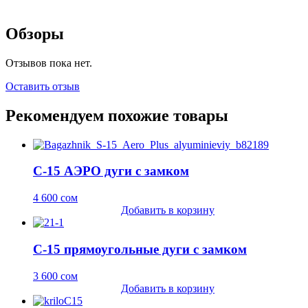
Обзоры
Отзывов пока нет.
Оставить отзыв
Рекомендуем похожие товары
C-15 АЭРО дуги с замком
4 600
сом
Добавить в корзину
C-15 прямоугольные дуги с замком
3 600
сом
Добавить в корзину