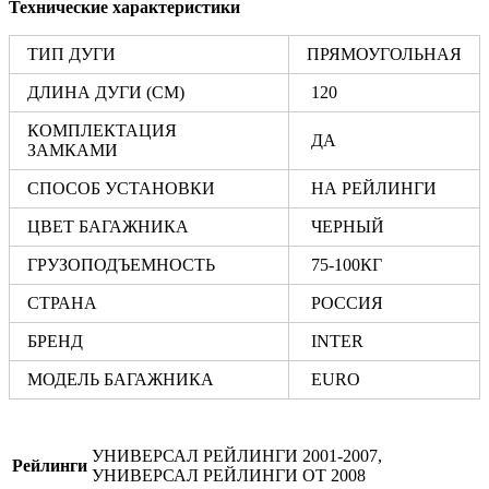
Технические характеристики
ТИП ДУГИ
ПРЯМОУГОЛЬНАЯ
ДЛИНА ДУГИ (СМ)
120
КОМПЛЕКТАЦИЯ
ДА
ЗАМКАМИ
СПОСОБ УСТАНОВКИ
НА РЕЙЛИНГИ
ЦВЕТ БАГАЖНИКА
ЧЕРНЫЙ
ГРУЗОПОДЪЕМНОСТЬ
75-100КГ
СТРАНА
РОССИЯ
БРЕНД
INTER
МОДЕЛЬ БАГАЖНИКА
EURO
УНИВЕРСАЛ РЕЙЛИНГИ 2001-2007,
Рейлинги
УНИВЕРСАЛ РЕЙЛИНГИ ОТ 2008