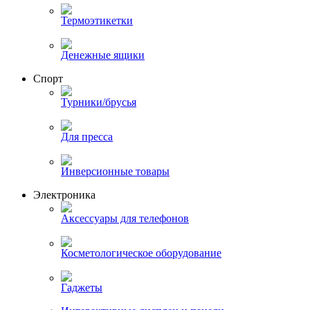
Термоэтикетки
Денежные ящики
Спорт
Турники/брусья
Для пресса
Инверсионные товары
Электроника
Аксессуары для телефонов
Косметологическое оборудование
Гаджеты