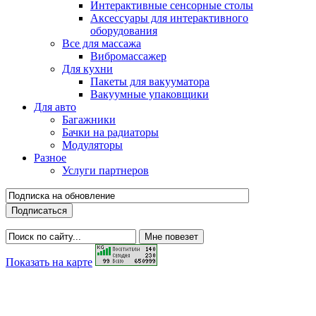
Интерактивные сенсорные столы
Аксессуары для интерактивного
оборудования
Все для массажа
Вибромассажер
Для кухни
Пакеты для вакууматора
Вакуумные упаковщики
Для авто
Багажники
Бачки на радиаторы
Модуляторы
Разное
Услуги партнеров
Показать на карте