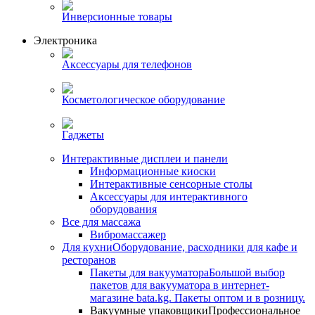
Инверсионные товары
Электроника
Аксессуары для телефонов
Косметологическое оборудование
Гаджеты
Интерактивные дисплеи и панели
Информационные киоски
Интерактивные сенсорные столы
Аксессуары для интерактивного
оборудования
Все для массажа
Вибромассажер
Для кухни
Оборудование, расходники для кафе и
ресторанов
Пакеты для вакууматора
Большой выбор
пакетов для вакууматора в интернет-
магазине bata.kg. Пакеты оптом и в розницу.
Вакуумные упаковщики
Профессиональное