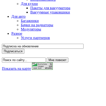
Для кухни
Пакеты для вакууматора
Вакуумные упаковщики
Для авто
Багажники
Бачки на радиаторы
Модуляторы
Разное
Услуги партнеров
Показать на карте