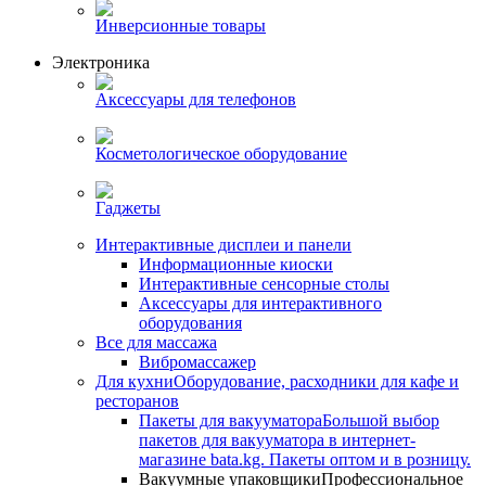
Инверсионные товары
Электроника
Аксессуары для телефонов
Косметологическое оборудование
Гаджеты
Интерактивные дисплеи и панели
Информационные киоски
Интерактивные сенсорные столы
Аксессуары для интерактивного
оборудования
Все для массажа
Вибромассажер
Для кухни
Оборудование, расходники для кафе и
ресторанов
Пакеты для вакууматора
Большой выбор
пакетов для вакууматора в интернет-
магазине bata.kg. Пакеты оптом и в розницу.
Вакуумные упаковщики
Профессиональное