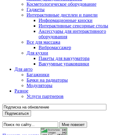
Косметологическое оборудование
Гаджеты
Интерактивные дисплеи и панели
Информационные киоски
Интерактивные сенсорные столы
Аксессуары для интерактивного
оборудования
Все для массажа
Вибромассажер
Для кухни
Пакеты для вакууматора
Вакуумные упаковщики
Для авто
Багажники
Бачки на радиаторы
Модуляторы
Разное
Услуги партнеров