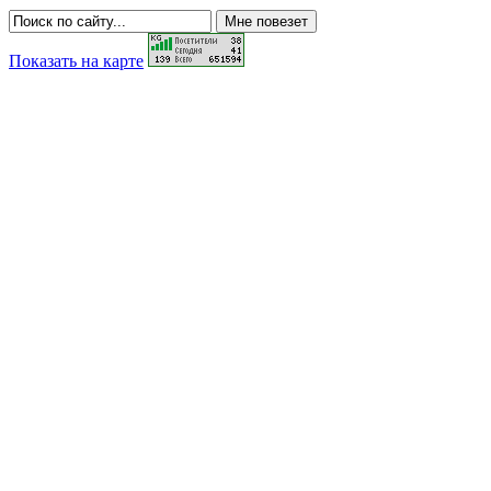
Показать на карте