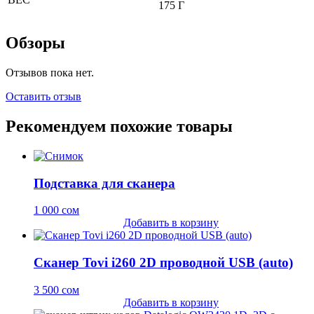
175 Г
Обзоры
Отзывов пока нет.
Оставить отзыв
Рекомендуем похожие товары
Подставка для сканера
1 000
сом
Добавить в корзину
Сканер Tovi i260 2D проводной USB (auto)
3 500
сом
Добавить в корзину