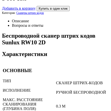
Добавить в корзину
Купить в один клик
Категория:
Сканеры штрих кодов
Описание
Вопросы и ответы
Беспроводной сканер штрих кодов
Sunlux RW10 2D
Характеристики
ОСНОВНЫЕ
ТИП
СКАНЕР ШТРИХ-КОДОВ
ИСПОЛНЕНИЕ
РУЧНОЙ БЕСПРОВОДНОЙ
МАКС. РАССТОЯНИЕ
СКАНИРОВАНИЯ
0.3 М
(ГЛУБИНА ПОЛЯ)