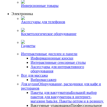
Инверсионные товары
Электроника
Аксессуары для телефонов
Косметологическое оборудование
Гаджеты
Интерактивные дисплеи и панели
Информационные киоски
Интерактивные сенсорные столы
Аксессуары для интерактивного
оборудования
Все для массажа
Вибромассажер
Для кухни
Оборудование, расходники для кафе и
ресторанов
Пакеты для вакууматора
Большой выбор
пакетов для вакууматора в интернет-
магазине bata.kg. Пакеты оптом и в розницу.
Вакуумные упаковщики
Профессиональное