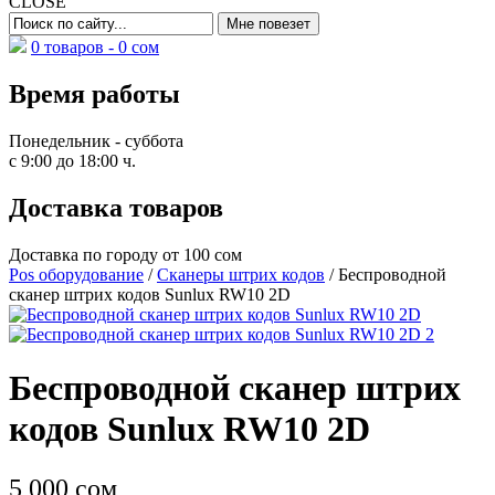
CLOSE
0 товаров -
0
сом
Время работы
Понедельник - суббота
с 9:00 до 18:00 ч.
Доставка товаров
Доставка по городу от 100 сом
Pos оборудование
/
Сканеры штрих кодов
/ Беспроводной
сканер штрих кодов Sunlux RW10 2D
Беспроводной сканер штрих
кодов Sunlux RW10 2D
5 000
сом