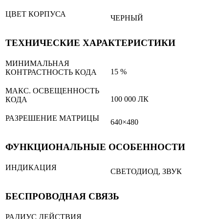
ЦВЕТ КОРПУСА
ЧЕРНЫЙ
ТЕХНИЧЕСКИЕ ХАРАКТЕРИСТИКИ
МИНИМАЛЬНАЯ
15 %
КОНТРАСТНОСТЬ КОДА
МАКС. ОСВЕЩЕННОСТЬ
100 000 ЛК
КОДА
РАЗРЕШЕНИЕ МАТРИЦЫ
640×480
ФУНКЦИОНАЛЬНЫЕ ОСОБЕННОСТИ
ИНДИКАЦИЯ
СВЕТОДИОД, ЗВУК
БЕСПРОВОДНАЯ СВЯЗЬ
РАДИУС ДЕЙСТВИЯ