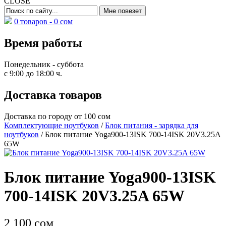
CLOSE
0 товаров -
0
сом
Время работы
Понедельник - суббота
с 9:00 до 18:00 ч.
Доставка товаров
Доставка по городу от 100 сом
Комплектующие ноутбуков
/
Блок питания - зарядка для
ноутбуков
/ Блок питание Yoga900-13ISK 700-14ISK 20V3.25A
65W
Блок питание Yoga900-13ISK
700-14ISK 20V3.25A 65W
2 100
сом