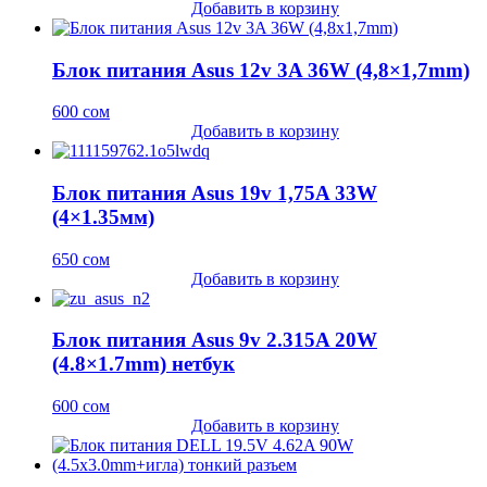
Добавить в корзину
Блок питания Asus 12v 3A 36W (4,8×1,7mm)
600
сом
Добавить в корзину
Блок питания Asus 19v 1,75A 33W
(4×1.35мм)
650
сом
Добавить в корзину
Блок питания Asus 9v 2.315A 20W
(4.8×1.7mm) нетбук
600
сом
Добавить в корзину