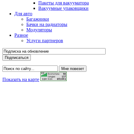
Пакеты для вакууматора
Вакуумные упаковщики
Для авто
Багажники
Бачки на радиаторы
Модуляторы
Разное
Услуги партнеров
Показать на карте