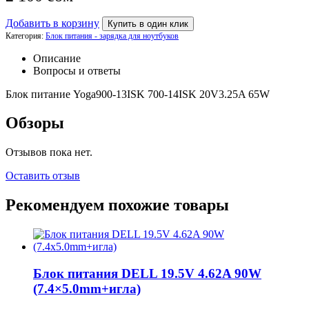
Добавить в корзину
Купить в один клик
Категория:
Блок питания - зарядка для ноутбуков
Описание
Вопросы и ответы
Блок питание Yoga900-13ISK 700-14ISK 20V3.25A 65W
Обзоры
Отзывов пока нет.
Оставить отзыв
Рекомендуем похожие товары
Блок питания DELL 19.5V 4.62A 90W
(7.4×5.0mm+игла)