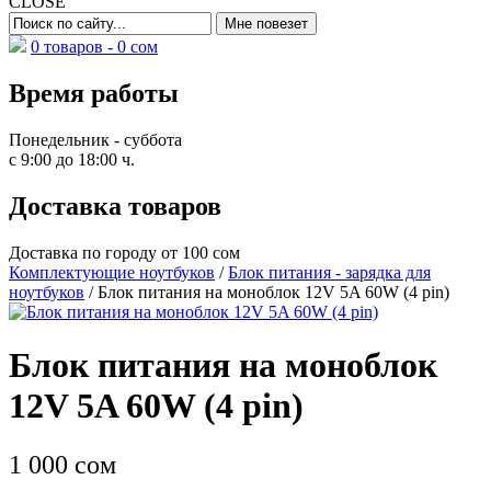
CLOSE
0 товаров -
0
сом
Время работы
Понедельник - суббота
с 9:00 до 18:00 ч.
Доставка товаров
Доставка по городу от 100 сом
Комплектующие ноутбуков
/
Блок питания - зарядка для
ноутбуков
/ Блок питания на моноблок 12V 5A 60W (4 pin)
Блок питания на моноблок
12V 5A 60W (4 pin)
1 000
сом