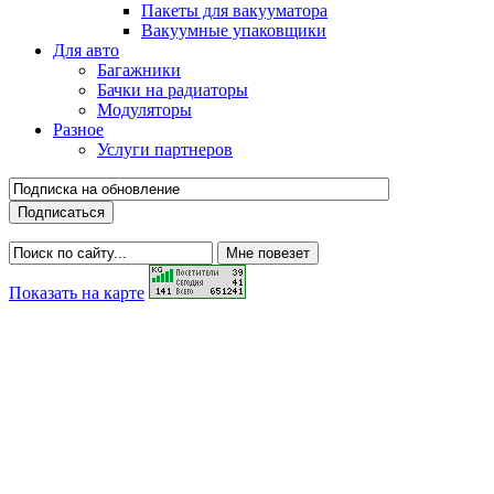
Пакеты для вакууматора
Вакуумные упаковщики
Для авто
Багажники
Бачки на радиаторы
Модуляторы
Разное
Услуги партнеров
Показать на карте