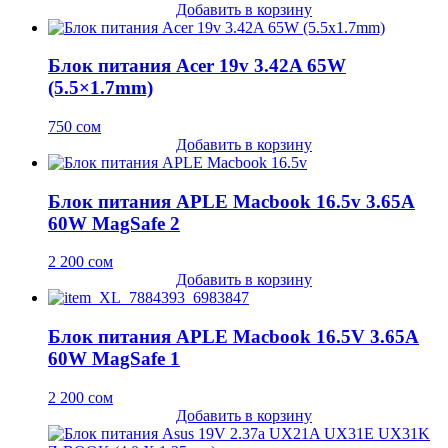
Добавить в корзину
Блок питания Acer 19v 3.42A 65W
(5.5×1.7mm)
750
сом
Добавить в корзину
Блок питания APLE Macbook 16.5v 3.65A
60W MagSafe 2
2 200
сом
Добавить в корзину
Блок питания APLE Macbook 16.5V 3.65A
60W MagSafe 1
2 200
сом
Добавить в корзину