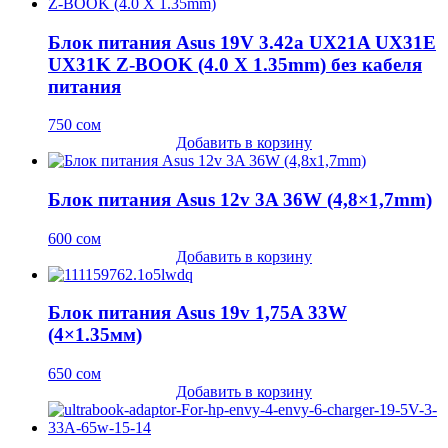
Блок питания Asus 19V 3.42a UX21A UX31E
UX31K Z-BOOK (4.0 X 1.35mm) без кабеля
питания
750
сом
Добавить в корзину
Блок питания Asus 12v 3A 36W (4,8×1,7mm)
600
сом
Добавить в корзину
Блок питания Asus 19v 1,75A 33W
(4×1.35мм)
650
сом
Добавить в корзину