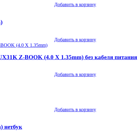
Добавить в корзину
)
Добавить в корзину
UX31K Z-BOOK (4.0 X 1.35mm) без кабеля питания
Добавить в корзину
Добавить в корзину
) нетбук