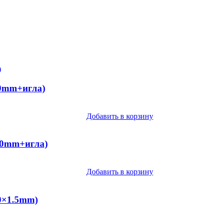
.0mm+игла)
Добавить в корзину
.0mm+игла)
Добавить в корзину
0×1.5mm)