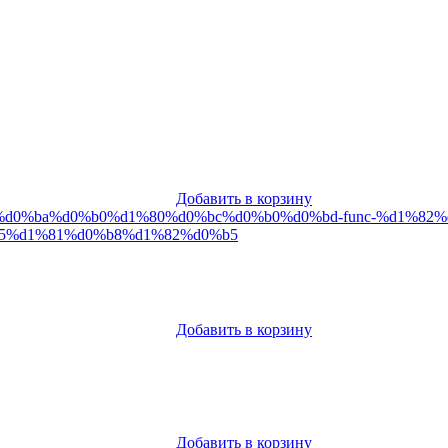
Добавить в корзину
Добавить в корзину
Добавить в корзину