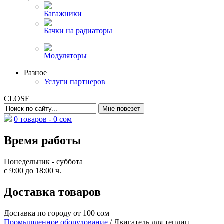
Багажники
Бачки на радиаторы
Модуляторы
Разное
Услуги партнеров
CLOSE
0 товаров -
0
сом
Время работы
Понедельник - суббота
с 9:00 до 18:00 ч.
Доставка товаров
Доставка по городу от 100 сом
Промышленное оборудование
/ Двигатель для теплиц