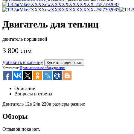
Двигатель для теплиц
двигатель поршневой
3 800
сом
Добавить в корзину
Купить в один клик
Категория:
Промышленное оборудование
Описание
Вопросы и ответы
Двигатель 12в 24в 220в размеры разные
Обзоры
Отзывов пока нет.