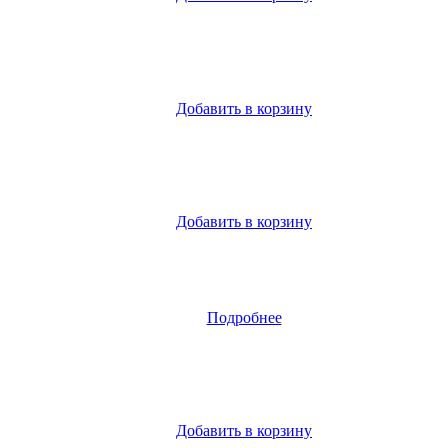
Добавить в корзину
Добавить в корзину
Подробнее
Добавить в корзину