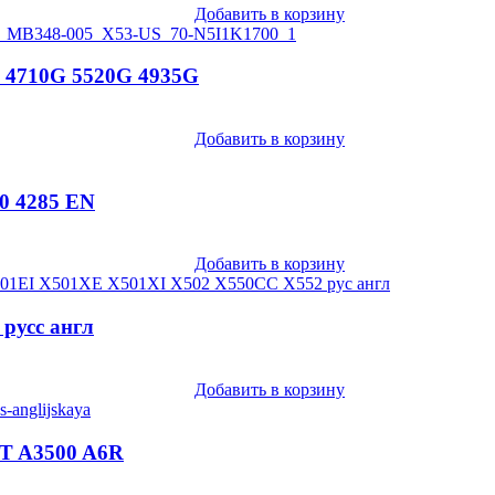
Добавить в корзину
0 4710G 5520G 4935G
Добавить в корзину
0 4285 EN
Добавить в корзину
русс англ
Добавить в корзину
6T A3500 A6R