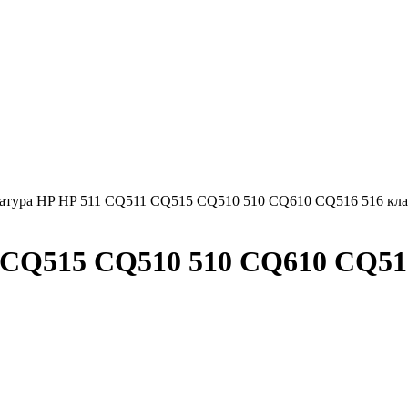
атура HP HP 511 CQ511 CQ515 CQ510 510 CQ610 CQ516 516 кл
 CQ515 CQ510 510 CQ610 CQ51