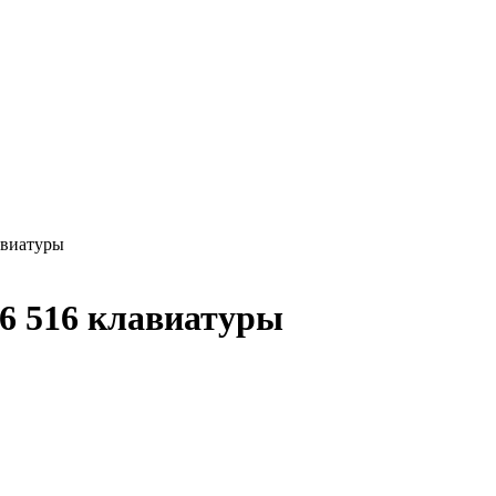
авиатуры
6 516 клавиатуры