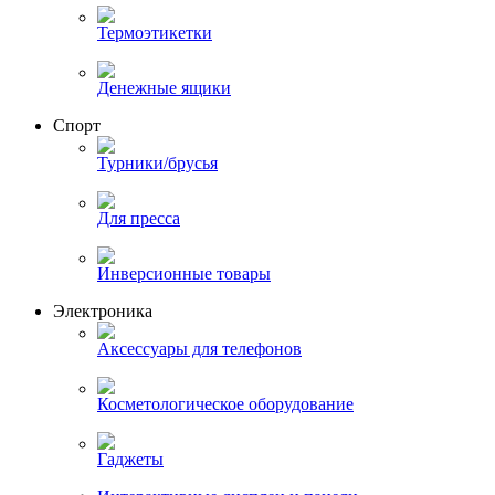
Термоэтикетки
Денежные ящики
Спорт
Турники/брусья
Для пресса
Инверсионные товары
Электроника
Аксессуары для телефонов
Косметологическое оборудование
Гаджеты