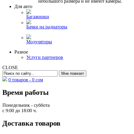
небольшого размера и не имеют камеры.
Для авто
Багажники
Бачки на радиаторы
Модуляторы
Разное
Услуги партнеров
CLOSE
0 товаров -
0
сом
Время работы
Понедельник - суббота
с 9:00 до 18:00 ч.
Доставка товаров