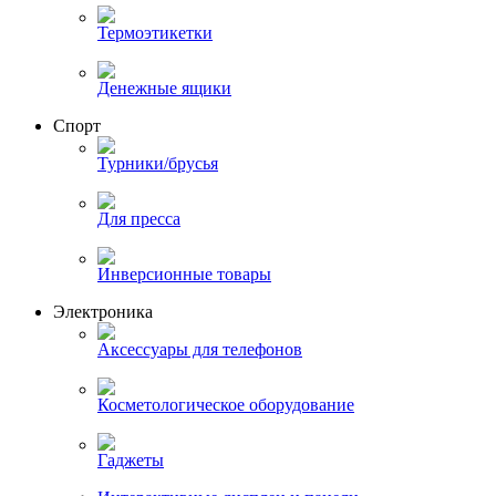
Термоэтикетки
Денежные ящики
Спорт
Турники/брусья
Для пресса
Инверсионные товары
Электроника
Аксессуары для телефонов
Косметологическое оборудование
Гаджеты