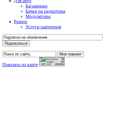
Для авто
Багажники
Бачки на радиаторы
Модуляторы
Разное
Услуги партнеров
Показать на карте