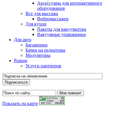
Аксессуары для интерактивного
оборудования
Все для массажа
Вибромассажер
Для кухни
Пакеты для вакууматора
Вакуумные упаковщики
Для авто
Багажники
Бачки на радиаторы
Модуляторы
Разное
Услуги партнеров
Показать на карте