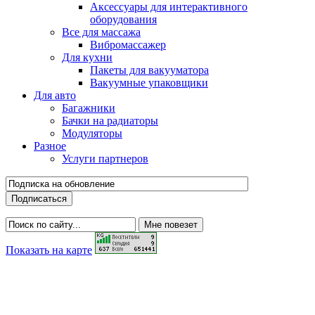
Аксессуары для интерактивного
оборудования
Все для массажа
Вибромассажер
Для кухни
Пакеты для вакууматора
Вакуумные упаковщики
Для авто
Багажники
Бачки на радиаторы
Модуляторы
Разное
Услуги партнеров
Показать на карте