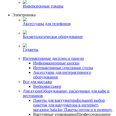
Инверсионные товары
Электроника
Аксессуары для телефонов
Косметологическое оборудование
Гаджеты
Интерактивные дисплеи и панели
Информационные киоски
Интерактивные сенсорные столы
Аксессуары для интерактивного
оборудования
Все для массажа
Вибромассажер
Для кухни
Оборудование, расходники для кафе и
ресторанов
Пакеты для вакууматора
Большой выбор
пакетов для вакууматора в интернет-
магазине bata.kg. Пакеты оптом и в розницу.
Вакуумные упаковщики
Профессиональное