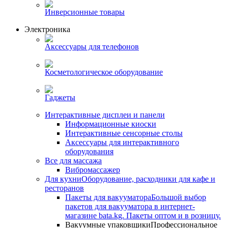
Инверсионные товары
Электроника
Аксессуары для телефонов
Косметологическое оборудование
Гаджеты
Интерактивные дисплеи и панели
Информационные киоски
Интерактивные сенсорные столы
Аксессуары для интерактивного
оборудования
Все для массажа
Вибромассажер
Для кухни
Оборудование, расходники для кафе и
ресторанов
Пакеты для вакууматора
Большой выбор
пакетов для вакууматора в интернет-
магазине bata.kg. Пакеты оптом и в розницу.
Вакуумные упаковщики
Профессиональное