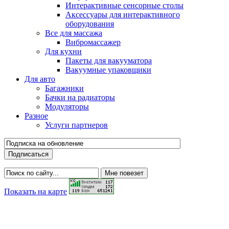
Интерактивные сенсорные столы
Аксессуары для интерактивного
оборудования
Все для массажа
Вибромассажер
Для кухни
Пакеты для вакууматора
Вакуумные упаковщики
Для авто
Багажники
Бачки на радиаторы
Модуляторы
Разное
Услуги партнеров
Показать на карте