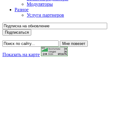
Модуляторы
Разное
Услуги партнеров
Показать на карте