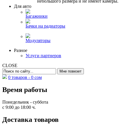
небольшого размера и не имеют камеры.
Для авто
Багажники
Бачки на радиаторы
Модуляторы
Разное
Услуги партнеров
CLOSE
0 товаров -
0
сом
Время работы
Понедельник - суббота
с 9:00 до 18:00 ч.
Доставка товаров