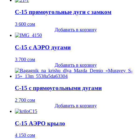
C-15 прямоугольные дуги с замком
3 600
сом
Добавить в корзину
C-15 с АЭРО дугами
3 700
сом
Добавить в корзину
C-15 с прямоугольными дугами
2 700
сом
Добавить в корзину
С-15 АЭРО крыло
4 150
сом