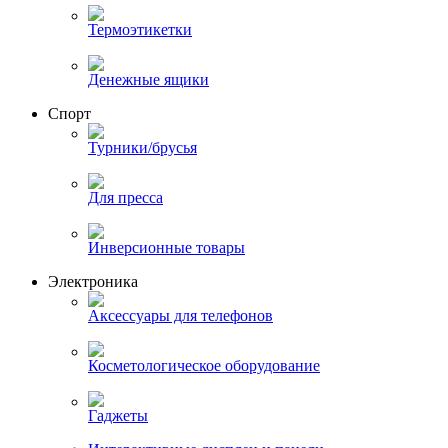
Термоэтикетки
Денежные ящики
Спорт
Турники/брусья
Для пресса
Инверсионные товары
Электроника
Аксессуары для телефонов
Косметологическое оборудование
Гаджеты