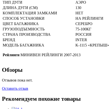
ТИП ДУГИ
АЭРО
ДЛИНА ДУГИ (СМ)
130
КОМПЛЕКТАЦИЯ ЗАМКАМИ
НЕТ
СПОСОБ УСТАНОВКИ
НА РЕЙЛИНГИ
ЦВЕТ БАГАЖНИКА
СЕРЕБРО
ГРУЗОПОДЪЕМНОСТЬ
75-100КГ
СТРАНА ПРОИЗВОДСТВА
РОССИЯ
БРЕНД
INTER
МОДЕЛЬ БАГАЖНИКА
K-1115 «КРЕПЫШ
Рейлинги
МИНИВЕН РЕЙЛИНГИ 2007-2013
Обзоры
Отзывов пока нет.
Оставить отзыв
Рекомендуем похожие товары