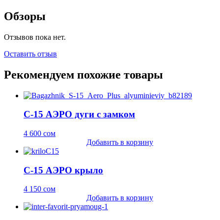
Обзоры
Отзывов пока нет.
Оставить отзыв
Рекомендуем похожие товары
C-15 АЭРО дуги с замком
4 600
сом
Добавить в корзину
С-15 АЭРО крыло
4 150
сом
Добавить в корзину