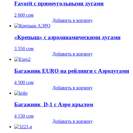
Favorit с прямоугольными дугами
2 600
сом
Добавить в корзину
«Крепыш» с аэродинамическими дугами
3 550
сом
Добавить в корзину
Багажник EURO на рейлинги c Аэродугами
4 500
сом
Добавить в корзину
Багажник D-1 с Аэро крылом
4 150
сом
Добавить в корзину