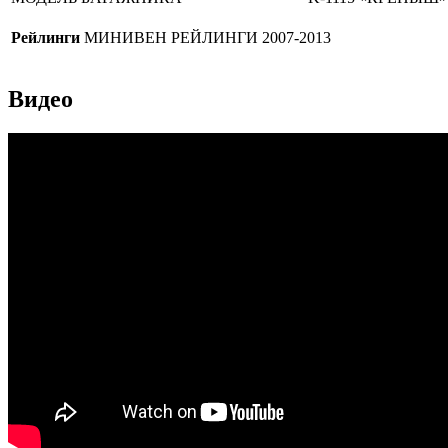
Рейлинги
МИНИВЕН РЕЙЛИНГИ 2007-2013
Видео