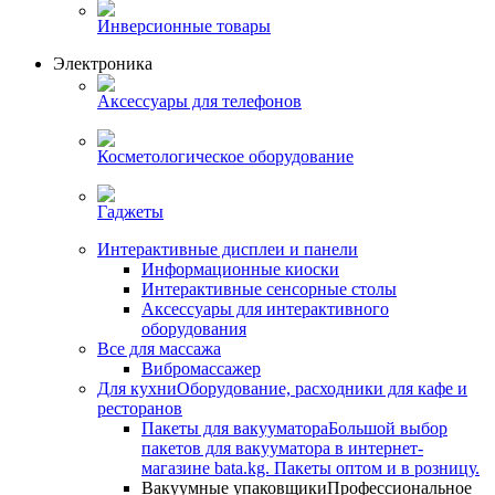
Инверсионные товары
Электроника
Аксессуары для телефонов
Косметологическое оборудование
Гаджеты
Интерактивные дисплеи и панели
Информационные киоски
Интерактивные сенсорные столы
Аксессуары для интерактивного
оборудования
Все для массажа
Вибромассажер
Для кухни
Оборудование, расходники для кафе и
ресторанов
Пакеты для вакууматора
Большой выбор
пакетов для вакууматора в интернет-
магазине bata.kg. Пакеты оптом и в розницу.
Вакуумные упаковщики
Профессиональное