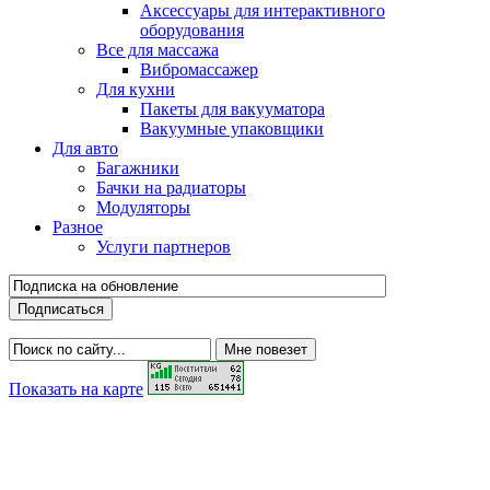
Аксессуары для интерактивного
оборудования
Все для массажа
Вибромассажер
Для кухни
Пакеты для вакууматора
Вакуумные упаковщики
Для авто
Багажники
Бачки на радиаторы
Модуляторы
Разное
Услуги партнеров
Показать на карте