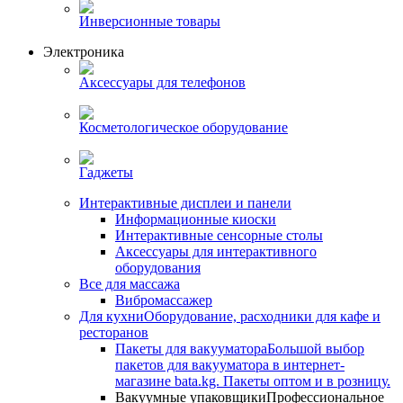
Инверсионные товары
Электроника
Аксессуары для телефонов
Косметологическое оборудование
Гаджеты
Интерактивные дисплеи и панели
Информационные киоски
Интерактивные сенсорные столы
Аксессуары для интерактивного
оборудования
Все для массажа
Вибромассажер
Для кухни
Оборудование, расходники для кафе и
ресторанов
Пакеты для вакууматора
Большой выбор
пакетов для вакууматора в интернет-
магазине bata.kg. Пакеты оптом и в розницу.
Вакуумные упаковщики
Профессиональное