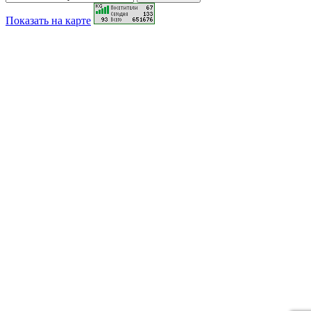
Показать на карте