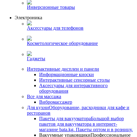
Инверсионные товары
Электроника
Аксессуары для телефонов
Косметологическое оборудование
Гаджеты
Интерактивные дисплеи и панели
Информационные киоски
Интерактивные сенсорные столы
Аксессуары для интерактивного
оборудования
Все для массажа
Вибромассажер
Для кухни
Оборудование, расходники для кафе и
ресторанов
Пакеты для вакууматора
Большой выбор
пакетов для вакууматора в интернет-
магазине bata.kg. Пакеты оптом и в розницу.
Вакуумные упаковщики
Профессиональное