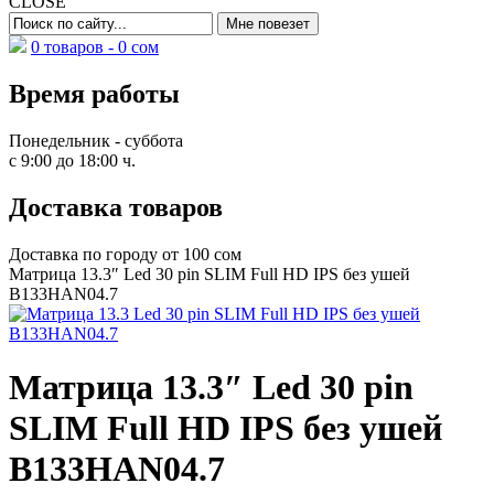
CLOSE
0 товаров -
0
сом
Время работы
Понедельник - суббота
с 9:00 до 18:00 ч.
Доставка товаров
Доставка по городу от 100 сом
Матрица 13.3″ Led 30 pin SLIM Full HD IPS без ушей
B133HAN04.7
Матрица 13.3″ Led 30 pin
SLIM Full HD IPS без ушей
B133HAN04.7