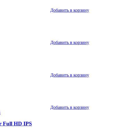
Добавить в корзину
Добавить в корзину
Добавить в корзину
Добавить в корзину
r Full HD IPS