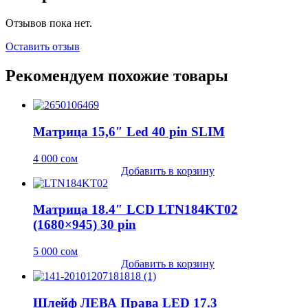
Отзывов пока нет.
Оставить отзыв
Рекомендуем похожие товары
Матрица 15,6″ Led 40 pin SLIM
4 000
сом
Добавить в корзину
Матрица 18.4″ LCD LTN184KT02
(1680×945) 30 pin
5 000
сом
Добавить в корзину
Шлейф ЛЕВА Права LED 17.3