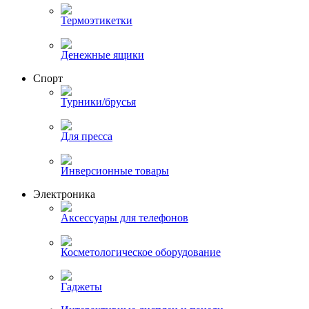
Термоэтикетки
Денежные ящики
Спорт
Турники/брусья
Для пресса
Инверсионные товары
Электроника
Аксессуары для телефонов
Косметологическое оборудование
Гаджеты