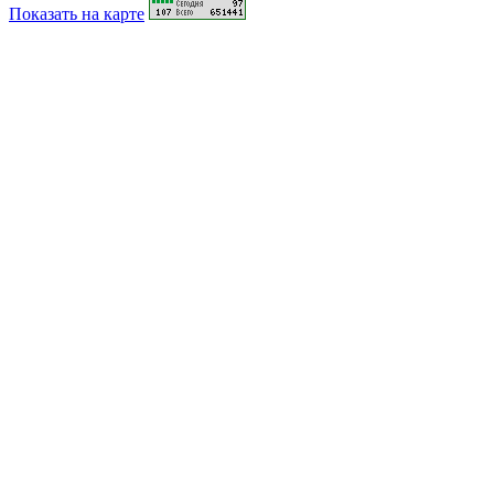
Показать на карте