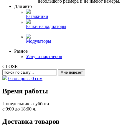
небольшого размера и не имеют камеры.
Для авто
Багажники
Бачки на радиаторы
Модуляторы
Разное
Услуги партнеров
CLOSE
0 товаров -
0
сом
Время работы
Понедельник - суббота
с 9:00 до 18:00 ч.
Доставка товаров