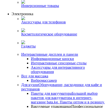
Инверсионные товары
Электроника
Аксессуары для телефонов
Косметологическое оборудование
Гаджеты
Интерактивные дисплеи и панели
Информационные киоски
Интерактивные сенсорные столы
Аксессуары для интерактивного
оборудования
Все для массажа
Вибромассажер
Для кухни
Оборудование, расходники для кафе и
ресторанов
Пакеты для вакууматора
Большой выбор
пакетов для вакууматора в интернет-
магазине bata.kg. Пакеты оптом и в розницу.
Вакуумные упаковщики
Профессиональное