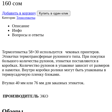
160
сом
Добавить в корзину
Купить в один клик
Категория:
Термоэтикетка
Описание
Инфо
Вопросы и ответы
Термоэтикетка 58×30 используется чековых принтеров.
Этикетки термотрансферные рулонного типа. При покупки
большого количества рулонов, этикетки поставляются в
коробках. Количество рулонов в упаковке зависит от размеров
и намотки. Внутри коробки ролики могут быть упакованы в
термоусадочную пленку блоками.
Втулки 40 мм или 76 мм для заказных этикеток.
ПРОИЗВОДИТЕЛЬ
ЭКО
Обзоры