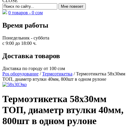
CLOSE
0 товаров -
0
сом
Время работы
Понедельник - суббота
с 9:00 до 18:00 ч.
Доставка товаров
Доставка по городу от 100 сом
Pos оборудование
/
Термоэтикетка
/ Термоэтикетка 58х30мм
ТОП, диаметр втулки 40мм, 800шт в одном рулоне
Термоэтикетка 58х30мм
ТОП, диаметр втулки 40мм,
800шт в одном рулоне