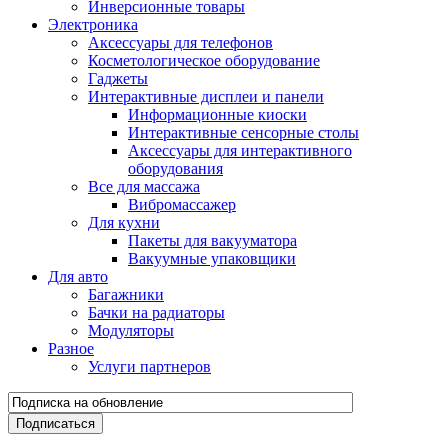
Инверсионные товары
Электроника
Аксессуары для телефонов
Косметологическое оборудование
Гаджеты
Интерактивные дисплеи и панели
Информационные киоски
Интерактивные сенсорные столы
Аксессуары для интерактивного
оборудования
Все для массажа
Вибромассажер
Для кухни
Пакеты для вакууматора
Вакуумные упаковщики
Для авто
Багажники
Бачки на радиаторы
Модуляторы
Разное
Услуги партнеров