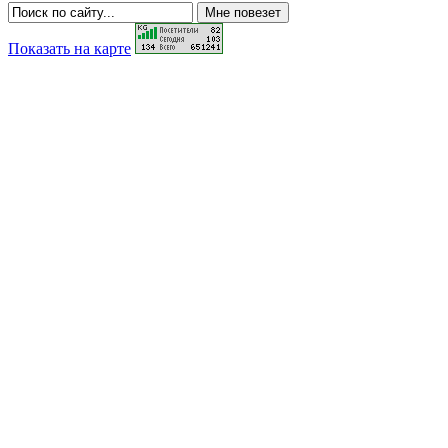
Показать на карте