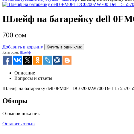
Шлейф на батарейку dell 0FM
700
сом
Добавить в корзину
Купить в один клик
Категория:
Шлейф
Описание
Вопросы и ответы
Шлейф на батарейку dell 0FM0F1 DC0200ZW700 Dell 15 5570 5
Обзоры
Отзывов пока нет.
Оставить отзыв