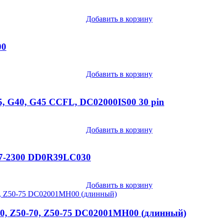
Добавить в корзину
00
Добавить в корзину
 G40, G45 CCFL, DC02000IS00 30 pin
Добавить в корзину
 g7-2300 DD0R39LC030
Добавить в корзину
80, Z50-70, Z50-75 DC02001MH00 (длинный)