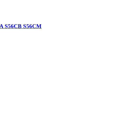
A S56CB S56CM