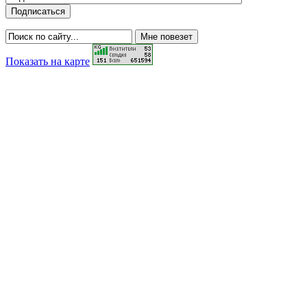
Показать на карте