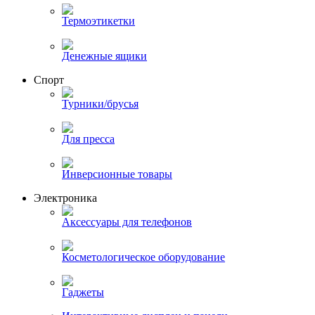
Термоэтикетки
Денежные ящики
Спорт
Турники/брусья
Для пресса
Инверсионные товары
Электроника
Аксессуары для телефонов
Косметологическое оборудование
Гаджеты