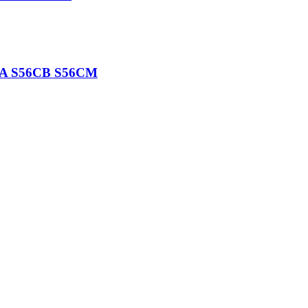
A S56CB S56CM