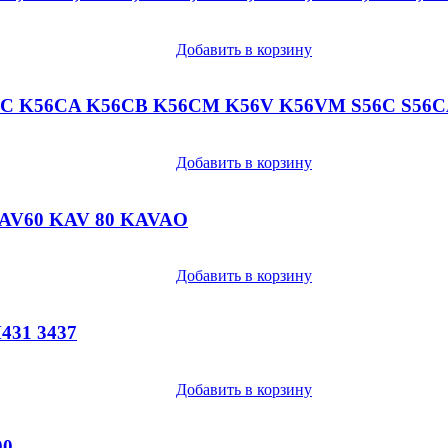
Добавить в корзину
6C K56CA K56CB K56CM K56V K56VM S56C S56C
Добавить в корзину
 KAV60 KAV 80 KAVAO
Добавить в корзину
M431 3437
Добавить в корзину
00