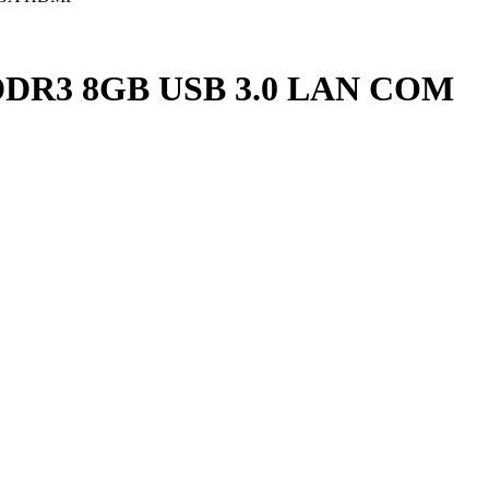
 DDR3 8GB USB 3.0 LAN COM