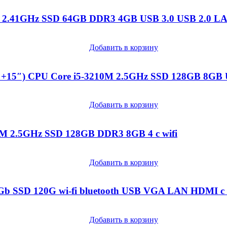
M 2.41GHz SSD 64GB DDR3 4GB USB 3.0 USB 2.0 L
Добавить в корзину
″+15″) CPU Core i5-3210M 2.5GHz SSD 128GB 8GB 
Добавить в корзину
M 2.5GHz SSD 128GB DDR3 8GB 4 c wifi
Добавить в корзину
8Gb SSD 120G wi-fi bluetooth USB VGA LAN HDMI 
Добавить в корзину