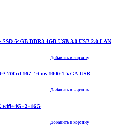
z SSD 64GB DDR3 4GB USB 3.0 USB 2.0 LAN
Добавить в корзину
3 200cd 167 ° 6 ms 1000:1 VGA USB
Добавить в корзину
C wifi+4G+2+16G
Добавить в корзину