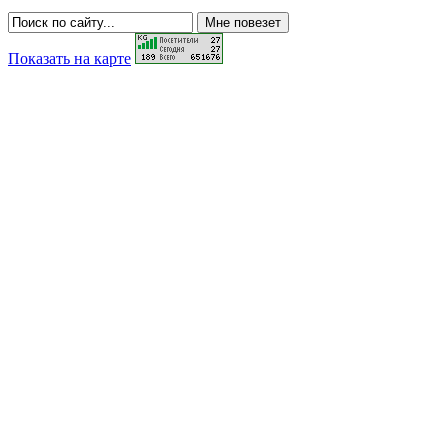
Показать на карте