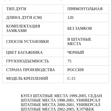
ТИП ДУГИ
ПРЯМОУГОЛЬНАЯ
ДЛИНА ДУГИ (СМ)
120
КОМПЛЕКТАЦИЯ
БЕЗ ЗАМКОВ
ЗАМКАМИ
В ШТАТНЫЕ
СПОСОБ УСТАНОВКИ
МЕСТА
ЦВЕТ БАГАЖНИКА
ЧЕРНЫЙ
ГРУЗОПОДЪЕМНОСТЬ
75
СТРАНА ПРОИЗВОДСТВА
РОССИЯ
МОДЕЛЬ КРЕПЛЕНИЙ
С-15
КУПЭ ШТАТНЫЕ МЕСТА 1999-2005, СЕДАН
ШТАТНЫЕ МЕСТА 1998-2001, УНИВЕРСАЛ
ШТАТНЫЕ МЕСТА 2000-2001, УНИВЕРСАЛ
ШТАТНЫЕ МЕСТА 2002-2005, ХЭТЧБЕК