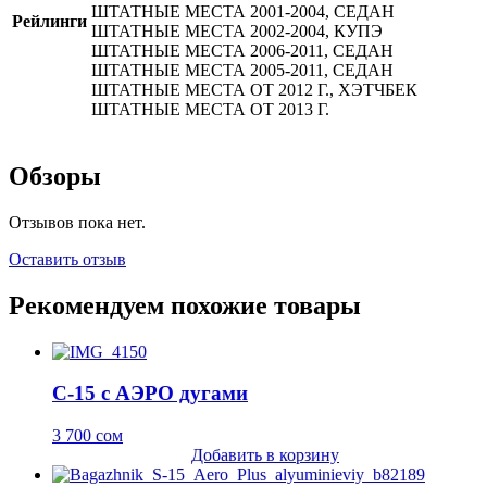
ШТАТНЫЕ МЕСТА 2001-2004, СЕДАН
Рейлинги
ШТАТНЫЕ МЕСТА 2002-2004, КУПЭ
ШТАТНЫЕ МЕСТА 2006-2011, СЕДАН
ШТАТНЫЕ МЕСТА 2005-2011, СЕДАН
ШТАТНЫЕ МЕСТА ОТ 2012 Г., ХЭТЧБЕК
ШТАТНЫЕ МЕСТА ОТ 2013 Г.
Обзоры
Отзывов пока нет.
Оставить отзыв
Рекомендуем похожие товары
C-15 с АЭРО дугами
3 700
сом
Добавить в корзину