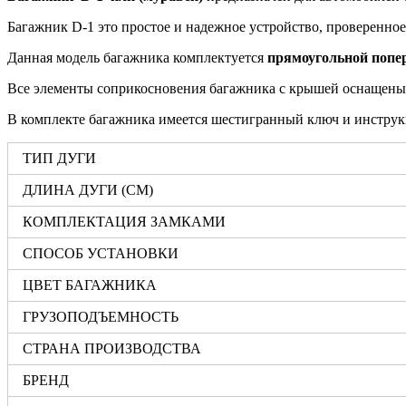
Багажник D-1 это простое и надежное устройство, проверенное
Данная модель багажника комплектуется
прямоугольной попер
Все элементы соприкосновения багажника с крышей оснащены
В комплекте багажника имеется шестигранный ключ и инструк
ТИП ДУГИ
ДЛИНА ДУГИ (СМ)
КОМПЛЕКТАЦИЯ ЗАМКАМИ
СПОСОБ УСТАНОВКИ
ЦВЕТ БАГАЖНИКА
ГРУЗОПОДЪЕМНОСТЬ
СТРАНА ПРОИЗВОДСТВА
БРЕНД