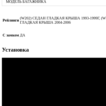
МОДЕЛЬ БАГАЖНИКА
(W202) СЕДАН ГЛАДКАЯ КРЫША 1993-1999Г, (
Рейлинги
ГЛАДКАЯ КРЫША 2004-2006
С замком
ДА
Установка