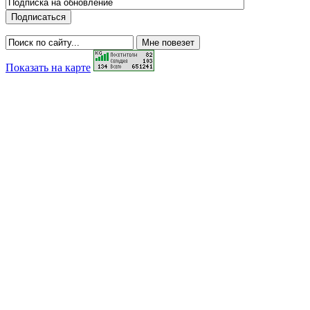
Показать на карте