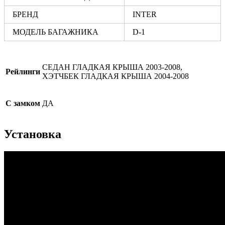
БРЕНД
INTER
МОДЕЛЬ БАГАЖНИКА
D-1
СЕДАН ГЛАДКАЯ КРЫША 2003-2008,
Рейлинги
ХЭТЧБЕК ГЛАДКАЯ КРЫША 2004-2008
С замком
ДА
Установка