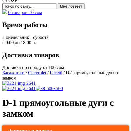
CLOSE
0 товаров -
0
сом
Время работы
Понедельник - суббота
с 9:00 до 18:00 ч.
Доставка товаров
Доставка по городу от 100 сом
Багажники
/
Chevrolet
/
Lacetti
/ D-1 прямоугольные дуги с
замком
D-1 прямоугольные дуги с
замком
Доставка и оплата