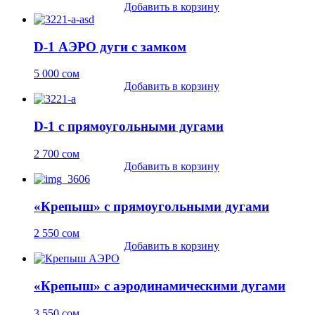
Добавить в корзину
D-1 АЭРО дуги с замком
5 000
сом
Добавить в корзину
D-1 с прямоугольными дугами
2 700
сом
Добавить в корзину
«Крепыш» с прямоугольными дугами
2 550
сом
Добавить в корзину
«Крепыш» с аэродинамическими дугами
3 550
сом