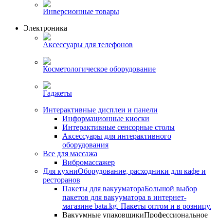
Инверсионные товары
Электроника
Аксессуары для телефонов
Косметологическое оборудование
Гаджеты
Интерактивные дисплеи и панели
Информационные киоски
Интерактивные сенсорные столы
Аксессуары для интерактивного
оборудования
Все для массажа
Вибромассажер
Для кухни
Оборудование, расходники для кафе и
ресторанов
Пакеты для вакууматора
Большой выбор
пакетов для вакууматора в интернет-
магазине bata.kg. Пакеты оптом и в розницу.
Вакуумные упаковщики
Профессиональное