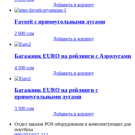
Добавить в корзину
Favorit с прямоугольными дугами
2 600
сом
Добавить в корзину
Багажник EURO на рейлинги c Аэродугами
4 500
сом
Добавить в корзину
Багажник EURO на рейлинги c
прямоугольными дугами
3 500
сом
Добавить в корзину
Отдел заказов POS оборудования и комплектующих для
ноутбука
996(703)567-212