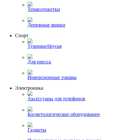
Термоэтикетки
Денежные ящики
Спорт
Турники/брусья
Для пресса
Инверсионные товары
Электроника
Аксессуары для телефонов
Косметологическое оборудование
Гаджеты