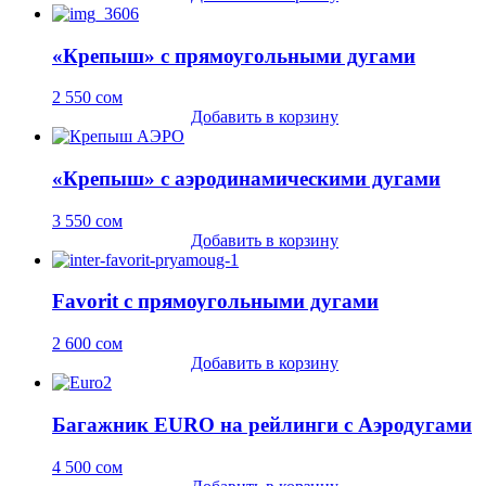
«Крепыш» с прямоугольными дугами
2 550
сом
Добавить в корзину
«Крепыш» с аэродинамическими дугами
3 550
сом
Добавить в корзину
Favorit с прямоугольными дугами
2 600
сом
Добавить в корзину
Багажник EURO на рейлинги c Аэродугами
4 500
сом