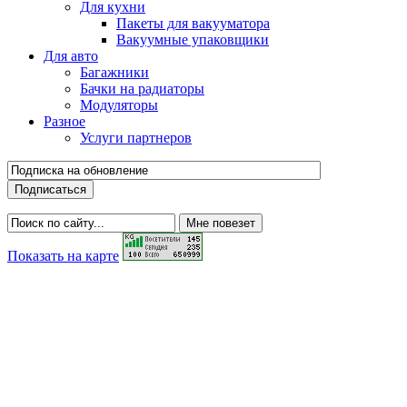
Для кухни
Пакеты для вакууматора
Вакуумные упаковщики
Для авто
Багажники
Бачки на радиаторы
Модуляторы
Разное
Услуги партнеров
Показать на карте