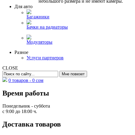
небольшого размера и не имеют камеры.
Для авто
Багажники
Бачки на радиаторы
Модуляторы
Разное
Услуги партнеров
CLOSE
0 товаров -
0
сом
Время работы
Понедельник - суббота
с 9:00 до 18:00 ч.
Доставка товаров