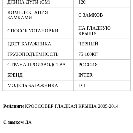
ДЛИНА ДУГИ (СМ)
120
КОМПЛЕКТАЦИЯ
С ЗАМКОВ
ЗАМКАМИ
НА ГЛАДКУЮ
СПОСОБ УСТАНОВКИ
КРЫШУ
ЦВЕТ БАГАЖНИКА
ЧЕРНЫЙ
ГРУЗОПОДЪЕМНОСТЬ
75-100КГ
СТРАНА ПРОИЗВОДСТВА
РОССИЯ
БРЕНД
INTER
МОДЕЛЬ БАГАЖНИКА
D-1
Рейлинги
КРОССОВЕР ГЛАДКАЯ КРЫША 2005-2014
С замком
ДА