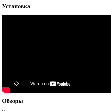
Установка
Обзоры