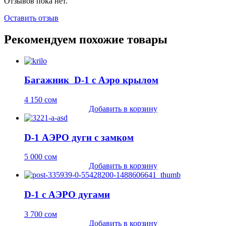
Отзывов пока нет.
Оставить отзыв
Рекомендуем похожие товары
Багажник D-1 с Аэро крылом
4 150
сом
Добавить в корзину
D-1 АЭРО дуги с замком
5 000
сом
Добавить в корзину
D-1 с АЭРО дугами
3 700
сом
Добавить в корзину