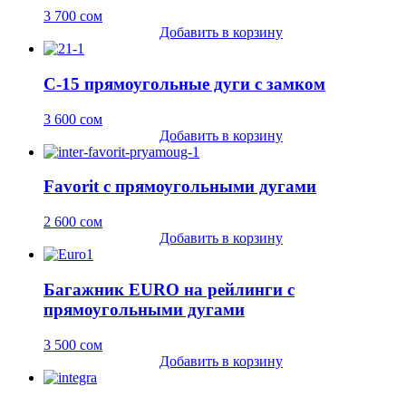
3 700
сом
Добавить в корзину
C-15 прямоугольные дуги с замком
3 600
сом
Добавить в корзину
Favorit с прямоугольными дугами
2 600
сом
Добавить в корзину
Багажник EURO на рейлинги c
прямоугольными дугами
3 500
сом
Добавить в корзину