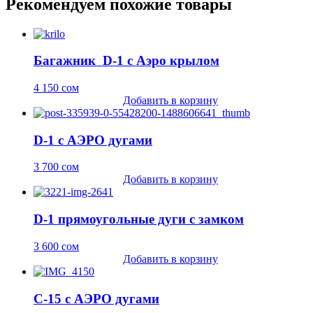
Рекомендуем похожие товары
Багажник D-1 с Аэро крылом
4 150
сом
Добавить в корзину
D-1 с АЭРО дугами
3 700
сом
Добавить в корзину
D-1 прямоугольные дуги с замком
3 600
сом
Добавить в корзину
C-15 с АЭРО дугами