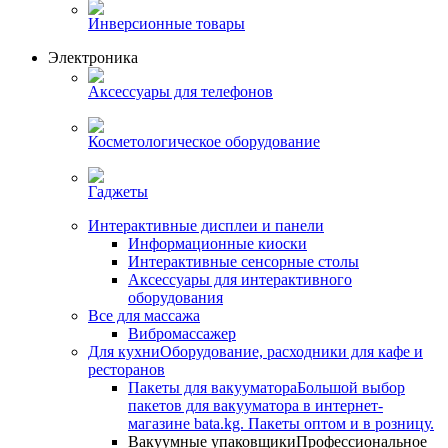
Инверсионные товары
Электроника
Аксессуары для телефонов
Косметологическое оборудование
Гаджеты
Интерактивные дисплеи и панели
Информационные киоски
Интерактивные сенсорные столы
Аксессуары для интерактивного
оборудования
Все для массажа
Вибромассажер
Для кухни
Оборудование, расходники для кафе и
ресторанов
Пакеты для вакууматора
Большой выбор
пакетов для вакууматора в интернет-
магазине bata.kg. Пакеты оптом и в розницу.
Вакуумные упаковщики
Профессиональное