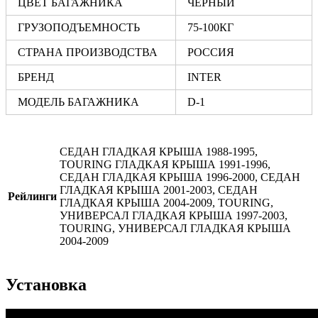
ЦВЕТ БАГАЖНИКА
ЧЕРНЫЙ
ГРУЗОПОДЪЕМНОСТЬ
75-100КГ
СТРАНА ПРОИЗВОДСТВА
РОССИЯ
БРЕНД
INTER
МОДЕЛЬ БАГАЖНИКА
D-1
СЕДАН ГЛАДКАЯ КРЫША 1988-1995,
TOURING ГЛАДКАЯ КРЫША 1991-1996,
СЕДАН ГЛАДКАЯ КРЫША 1996-2000, СЕДАН
ГЛАДКАЯ КРЫША 2001-2003, СЕДАН
Рейлинги
ГЛАДКАЯ КРЫША 2004-2009, TOURING,
УНИВЕРСАЛ ГЛАДКАЯ КРЫША 1997-2003,
TOURING, УНИВЕРСАЛ ГЛАДКАЯ КРЫША
2004-2009
Установка