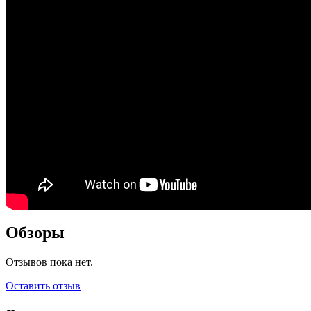
Обзоры
Отзывов пока нет.
Оставить отзыв