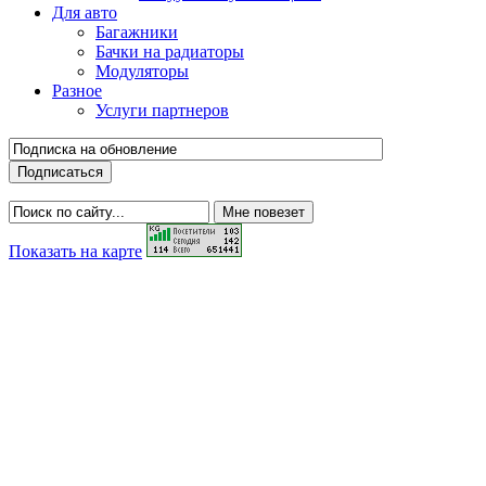
Для авто
Багажники
Бачки на радиаторы
Модуляторы
Разное
Услуги партнеров
Показать на карте