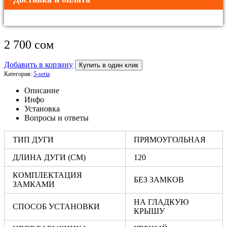
2 700
сом
Добавить в корзину
Купить в один клик
Категория:
5-seria
Описание
Инфо
Установка
Вопросы и ответы
ТИП ДУГИ
ПРЯМОУГОЛЬНАЯ
ДЛИНА ДУГИ (СМ)
120
КОМПЛЕКТАЦИЯ
БЕЗ ЗАМКОВ
ЗАМКАМИ
НА ГЛАДКУЮ
СПОСОБ УСТАНОВКИ
КРЫШУ