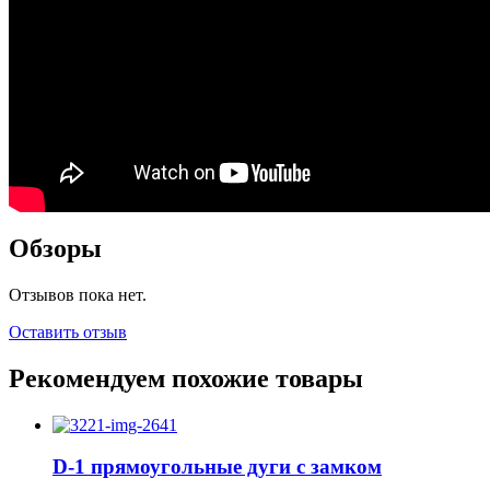
Обзоры
Отзывов пока нет.
Оставить отзыв
Рекомендуем похожие товары
D-1 прямоугольные дуги с замком