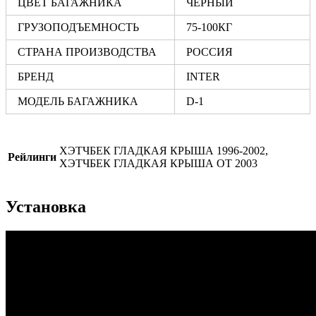
ЦВЕТ БАГАЖНИКА
ЧЕРНЫЙ
ГРУЗОПОДЪЕМНОСТЬ
75-100КГ
СТРАНА ПРОИЗВОДСТВА
РОССИЯ
БРЕНД
INTER
МОДЕЛЬ БАГАЖНИКА
D-1
ХЭТЧБЕК ГЛАДКАЯ КРЫША 1996-2002,
Рейлинги
ХЭТЧБЕК ГЛАДКАЯ КРЫША ОТ 2003
Установка