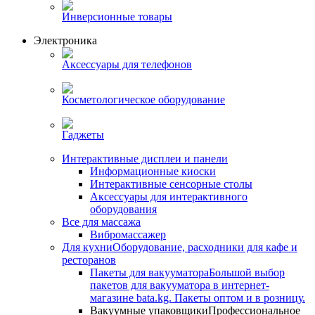
Инверсионные товары
Электроника
Аксессуары для телефонов
Косметологическое оборудование
Гаджеты
Интерактивные дисплеи и панели
Информационные киоски
Интерактивные сенсорные столы
Аксессуары для интерактивного
оборудования
Все для массажа
Вибромассажер
Для кухни
Оборудование, расходники для кафе и
ресторанов
Пакеты для вакууматора
Большой выбор
пакетов для вакууматора в интернет-
магазине bata.kg. Пакеты оптом и в розницу.
Вакуумные упаковщики
Профессиональное