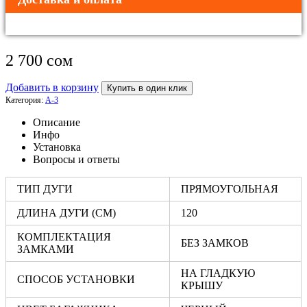
2 700
сом
Добавить в корзину
Купить в один клик
Категория:
A-3
Описание
Инфо
Установка
Вопросы и ответы
ТИП ДУГИ
ПРЯМОУГОЛЬНАЯ
ДЛИНА ДУГИ (СМ)
120
КОМПЛЕКТАЦИЯ
БЕЗ ЗАМКОВ
ЗАМКАМИ
НА ГЛАДКУЮ
СПОСОБ УСТАНОВКИ
КРЫШУ