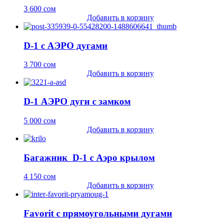
3 600
сом
Добавить в корзину
D-1 с АЭРО дугами
3 700
сом
Добавить в корзину
D-1 АЭРО дуги с замком
5 000
сом
Добавить в корзину
Багажник D-1 с Аэро крылом
4 150
сом
Добавить в корзину
Favorit с прямоугольными дугами