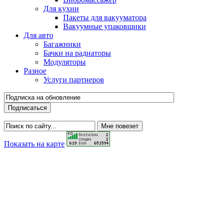
Для кухни
Пакеты для вакууматора
Вакуумные упаковщики
Для авто
Багажники
Бачки на радиаторы
Модуляторы
Разное
Услуги партнеров
Показать на карте