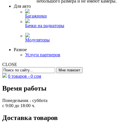
небольшого размера и не имеют камеры.
Для авто
Багажники
Бачки на радиаторы
Модуляторы
Разное
Услуги партнеров
CLOSE
0 товаров -
0
сом
Время работы
Понедельник - суббота
с 9:00 до 18:00 ч.
Доставка товаров