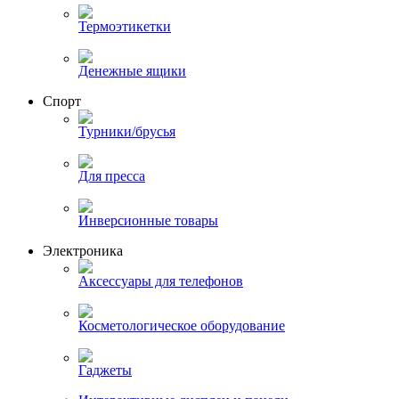
Термоэтикетки
Денежные ящики
Спорт
Турники/брусья
Для пресса
Инверсионные товары
Электроника
Аксессуары для телефонов
Косметологическое оборудование
Гаджеты