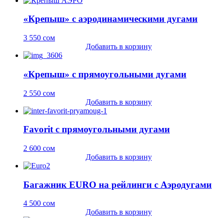
«Крепыш» с аэродинамическими дугами
3 550
сом
Добавить в корзину
«Крепыш» с прямоугольными дугами
2 550
сом
Добавить в корзину
Favorit с прямоугольными дугами
2 600
сом
Добавить в корзину
Багажник EURO на рейлинги c Аэродугами
4 500
сом
Добавить в корзину